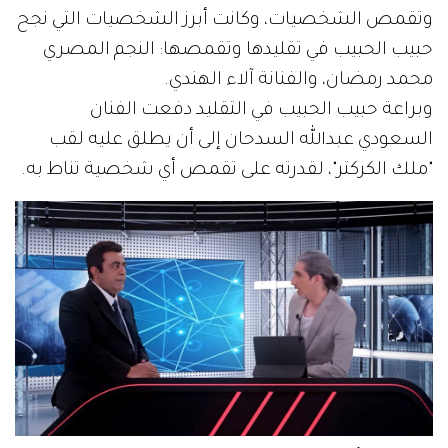
وتقمص الشخصيات، وكانت أبرز الشخصيات التي نجح
حبيب الحبيب في تقليدها وتقمصها: النجم المصري
محمد رمضان، والفنانة آلاء الهندي.
وبراعة حبيب الحبيب في التقليد دفعت الفنان
السعودي عبدالله السدحان إلى أن يطلق عليه لقب
"ملك الكركتر"، لقدرته على تقمص أي شخصية تناط به.