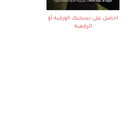
احصل على نسختك الورقية أو
الرقمية