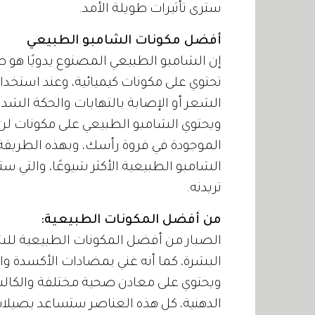
سترى تأثيرات طويلة الأمد.
أفضل مكونات الشامبو الطبيعي
إن الشامبو الطبيعي المصنوع يدويًا هو 
تحتوي على مكونات كيميائية، وعند استخدا
الشعر أو الإصابة بالتهابات والحكة الشدي
ويحتوي الشامبو الطبيعي على مكونات لن 
الموجودة في فروة رأسك، وبهذه الطريقة
الشامبو الطبيعية الأكثر شيوعًا، والتي 
تريدنه.
من أفضل المكونات الطبيعية:
الصبار من أفضل المكونات الطبيعية لل
ويحتوي على معادن صحية مختلفة والكالس
الدهنية، كل هذه العناصر ستساعد بصيلا