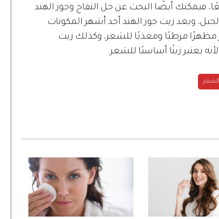
ًا، فيمكنك أيضًا البحث عن خل التفاح وجوز الهند
لجبل، ويعد زيت جوز الهند أحد أشهر المكونات
مظهرًا مرطبًا ومغذيًا للشعر، وكذلك زيت
لأنه يعتبر زيتًا أساسيًا للشعر.
لشعر