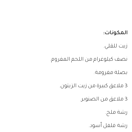
المكونات:
زيت للقلي.
نصف كيلوغرام من اللحم المفروم.
بصلة مفرومة.
3 ملاعق كبيرة من زيت الزيتون.
3 ملاعق من الصنوبر.
رشة ملح.
رشة فلفل أسود.