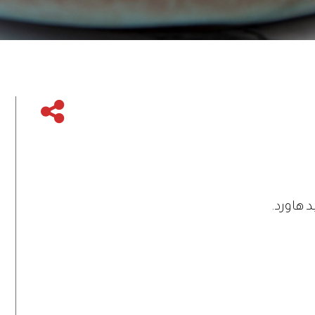
 هاورد.