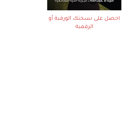
احصل على نسختك الورقية أو
الرقمية