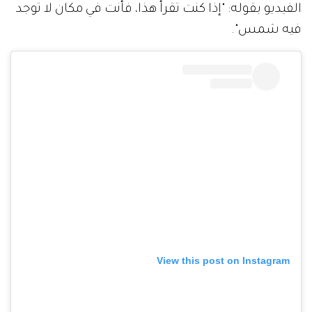
الفيديو بقوله: "إذا كنت تقرأ هذا، فأنت في مكان لا توجد
فيه شمس".
View this post on Instagram