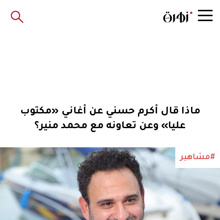
ماذا قال أكرم حسني عن أغاني «مكتوب
عليا» وعن تعاونه مع محمد منير؟
#مشاهير