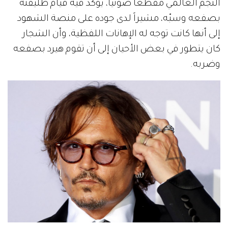
النجم العالمي مقطعاً صوتياً، يؤكد فيه قيام طليقته
بصفعه وسبّه، مشيراً لدى جوده على منصة الشهود
إلى أنها كانت توجه له الإهانات اللفظية، وأن الشجار
كان يتطور في بعض الأحيان إلى أن تقوم هيرد بصفعه
وضربه.