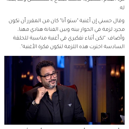
له.
وقال حسني إن أغنية "ستو أنا" كان من المقرر أن تكون
مجرد لزمة في الحوار بينه وبين الفنانة هنادي مهنا،
وأضاف: "لكن أثناء تفكيري في أغنية مناسبة للحلقة
السادسة اخترت هذه اللزمة لتكون فكرة الأغنية".