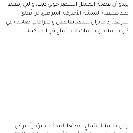
يبدو أن قضية الممثل الشهير جوني ديب، والتي رفعها
ضد طليقته الممثلة الأميركية آمبر هيرد لن تُغلق
سريعاً، إذ ماتزال تشهد تفاصيل واعترافاتٍ صادمة في
كل جلسة من جلسات الاستماع في المحكمة.
وفي جلسة استماعٍ عقدتها المحكمة مؤخراً، عرض