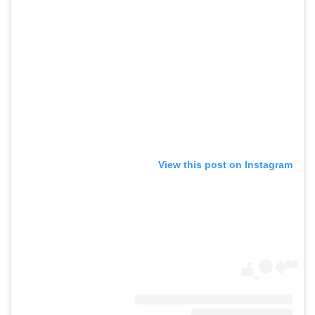
View this post on Instagram