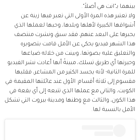
بينهما بـ"انت هي أصلاً".
ولا تعتبر هذه المرة الأولى التي تعبر فيها زينة عن
أشواقها الكبيرة لأهلها وبلدها، وحبها لعملها الذي
يجبرها على البعد عنهم، فقد سبق ونشرت منتصف
هذا الشهر فيديو يحكي عن الأمل قامت بتصويره
والتعليق عليه بصوتها، وبينت من خلاله ضياعها
وحيرتها أي طريق تسلك، مبينةً أنها أعادت نشر الفيديو
للمرة الثانية؛ لأنه يجسد الكثير من المشاعر، فقلبها
مقسوم إلى ثلاثة أقسام: الأول عند عائلتها المقيمة في
الكويت، والثاني مع عملها الذي تتبعه إلى أي بقعة في
هذا الكون، والثالث مع وطنها ومدينة بيروت التي تشكل
الأمل بالنسبة لها.