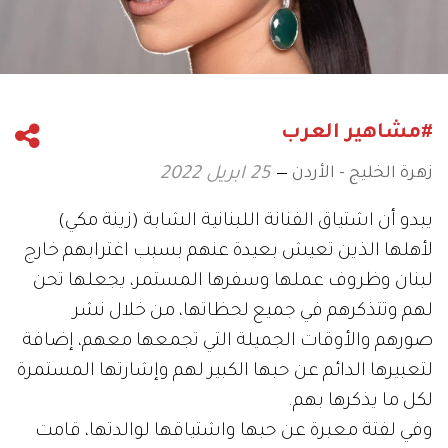
#مشاهير العرب
زهرة الخليج - الأردن
25 ابريل 2022
يبدو أن اشتياق الفنانة اللبنانية الشابة (زينة مكي)
لأهلها الذين تعيش بعيدة عنهم بسبب اغترابهم خارج
لبنان وظروف عملها وسفرها المستمر، يجعلها تحن
لهم وتتذكرهم في جميع لحظاتها، من خلال نشر
صورهم والأوقات الجميلة التي تجمعها معهم، إضافة
لتعبيرها الدائم عن حبها الكبير لهم وإشارتها المستمرة
لكل ما يذكرها بهم.
وفي لفتة معبرة عن حبها واشتياقها لوالدتها، قامت