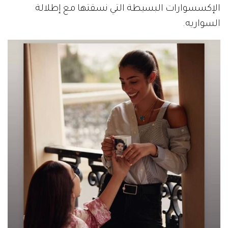
الإكسسوارات البسيطة التي نسقتها مع إطلالة
السواريه.