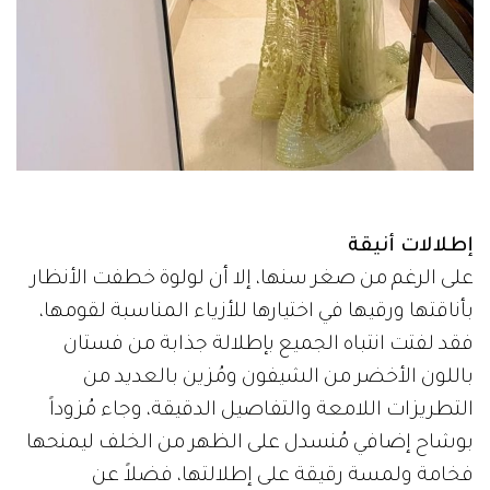
إطلالات أنيقة
على الرغم من صغر سنها، إلا أن لولوة خطفت الأنظار
بأناقتها ورقيها في اختيارها للأزياء المناسبة لقومها،
فقد لفتت انتباه الجميع بإطلالة جذابة من فستان
باللون الأخضر من الشيفون ومُزين بالعديد من
التطريزات اللامعة والتفاصيل الدقيقة، وجاء مُزوداً
بوشاح إضافي مُنسدل على الظهر من الخلف ليمنحها
فخامة ولمسة رقيقة على إطلالتها، فضلاً عن