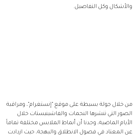
والأشكال وكل التفاصيل.
من خلال جولة بسيطة على موقع "إنستغرام"، ومراقبة
الصور التي تنشرها النجمات والفاشينيستات خلال
الأيام الماضية، وجدنا أن أنماط الملابس مختلفة تماماً
عن المعتاد في فصول الانطلاق والبهجة، حيث ازدادت