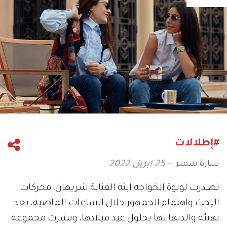
#إطلالات
سارة سمير
25 ابريل 2022
تصدرت لولوة الخواجة ابنة الفنانة شريهان، محركات
البحث واهتمام الجمهور خلال الساعات الماضية، بعد
تهنئة والدتها لها بحلول عيد ميلادها، ونشرت مجموعة