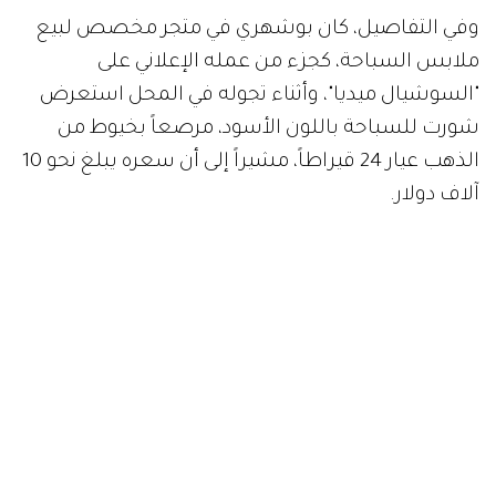
وفي التفاصيل، كان بوشهري في متجر مخصص لبيع
ملابس السباحة، كجزء من عمله الإعلاني على
"السوشيال ميديا"، وأثناء تجوله في المحل استعرض
شورت للسباحة باللون الأسود، مرصعاً بخيوط من
الذهب عيار 24 قيراطاً، مشيراً إلى أن سعره يبلغ نحو 10
آلاف دولار.