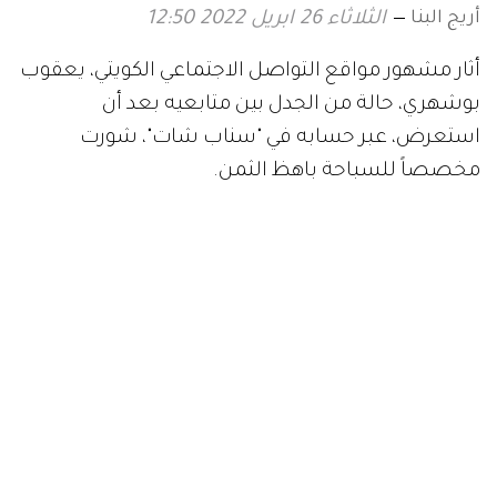
أريج البنا
الثلاثاء 26 ابريل 2022 12:50
أثار مشهور مواقع التواصل الاجتماعي الكويتي، يعقوب
بوشهري، حالة من الجدل بين متابعيه بعد أن
استعرض، عبر حسابه في "سناب شات"، شورت
مخصصاً للسباحة باهظ الثمن.