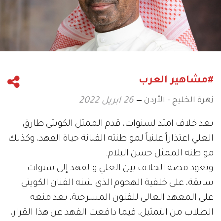
#مشاهير العرب
زهرة الخليج - الأردن
26 ابريل 2022
بعد خلاف امتد لسنوات، قدم الممثل الكويتي طارق
العلي اعتذاراً علنياً لمواطنته الفنانة حياة الفهد، وكذلك
مواطنه الممثل حسن البلام.
وتعود قصة الخلاف بين العلي والفهد إلى سنوات
سابقة، على خلفية الهجوم الذي شنه الفنان الكويتي
على المعهد العالي للفنون المسرحية، بعد منعه
الطلاب من التمثيل، فيما دافعت الفهد عن هذا القرار،