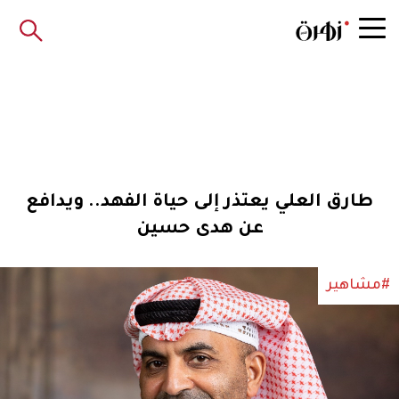
طارق العلي يعتذر إلى حياة الفهد.. ويدافع
عن هدى حسين
#مشاهير