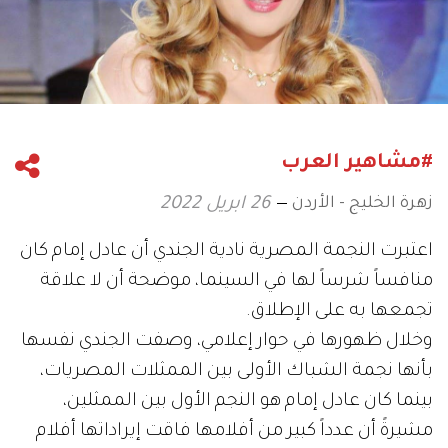
#مشاهير العرب
زهرة الخليج - الأردن
26 ابريل 2022
اعتبرت النجمة المصرية نادية الجندي أن عادل إمام كان
منافساً شرساً لها في السينما، موضحة أن لا علاقة
تجمعها به على الإطلاق.
وخلال ظهورها في حوار إعلامي، وصفت الجندي نفسها
بأنها نجمة الشباك الأولى بين الممثلات المصريات،
بينما كان عادل إمام هو النجم الأول بين الممثلين،
مشيرةً أن عدداً كبير من أفلامها فاقت إيراداتها أفلام