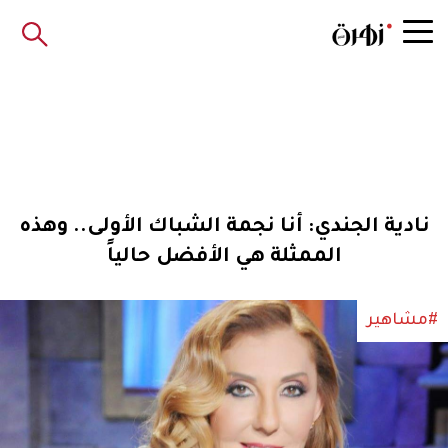
نادية الجندي: أنا نجمة الشباك الأولى.. وهذه
الممثلة هي الأفضل حالياً
#مشاهير