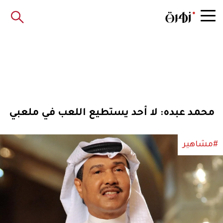
محمد عبده: لا أحد يستطيع اللعب في ملعبي
#مشاهير