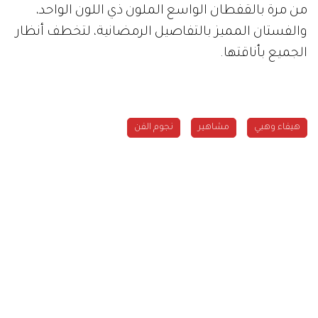
من مرة بالقفطان الواسع الملون ذي اللون الواحد،
والفستان المميز بالتفاصيل الرمضانية، لتخطف أنظار
الجميع بأناقتها.
هيفاء وهبي
مشاهير
نجوم الفن