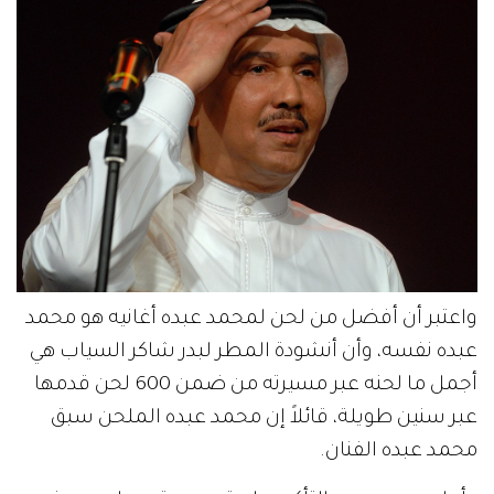
واعتبر أن أفضل من لحن لمحمد عبده أغانيه هو محمد
عبده نفسه، وأن أنشودة المطر لبدر شاكر السياب هي
أجمل ما لحنه عبر مسيرته من ضمن 600 لحن قدمها
عبر سنين طويلة، قائلاً إن محمد عبده الملحن سبق
محمد عبده الفنان.