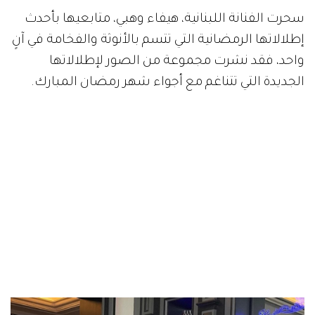
سحرت الفنانة اللبنانية، هيفاء وهبي، متابعيها بأحدث
إطلالاتها الرمضانية التي تتسم بالأنوثة والفخامة في آنٍ
واحد، فقد نشرت مجموعة من الصور لإطلالاتها
الجديدة التي تتناغم مع أجواء شهر رمضان المبارك.