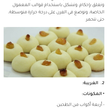
وتغلق بإحكام، وتشكل باستخدام قوالب المعمول
الخاصة، وتوضع في الفرن على درجة حرارة متوسطة،
حتى تتحمر.
2. الغريبة:
• المكونات:
- أربعة أكواب من الطحين.