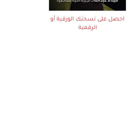
احصل على نسختك الورقية أو
الرقمية