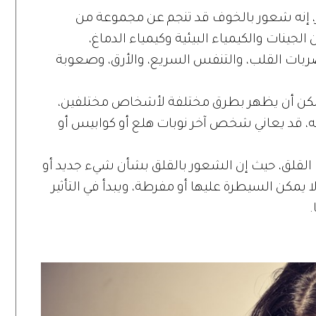
ر، إنه شعور بالخوف قد تنجم عن مجموعة من
 الجينات والكيمياء البيئية وكيمياء الدماغ،
بات القلب، والتنفس السريع، والأرق، وصعوبة
مكن أن يظهر بطرق مختلفة لأشخاص مختلفين،
، قد يعاني شخص آخر نوبات هلع أو كوابيس أو
القلق، حيث إن الشعور بالقلق بشأن شيء جديد أو
يمكن السيطرة عليها أو مفرطة، ويبدأ في التأثير
.