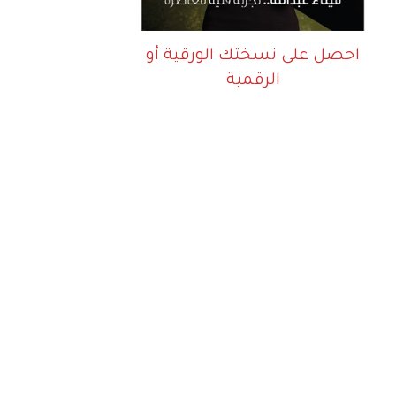
احصل على نسختك الورقية أو
الرقمية