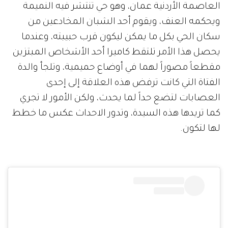
العاصمة الأردنية عمان، وهو حي تنتشر فيه النميمة
ويحكمه العنف، ويقوم أحد الشبان المخادعين من
سكان الحي بكل ما يمكن ليكون قرب حبيبته، وعندما
يحصل هذا الأمر تلتقط كاميرا أحد الأشخاص المبتزين
مقطعاً مصوراً لهما في أوضاع حميمية، وتلجأ والدة
الفتاة التي كانت ترفض هذه العلاقة إلى إحدى
العصابات لتضع حداً لما يحدث، ولكن الأمور لا تجري
كما تريدها هذه السيدة، وتدور الاحداث عكس ما خطط
لها لتكون.