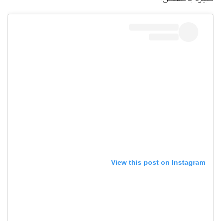
View this post on Instagram