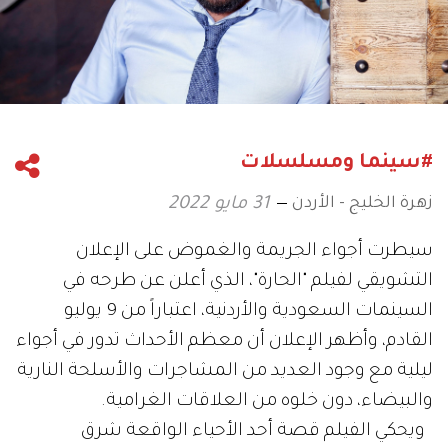
#سينما ومسلسلات
زهرة الخليج - الأردن
31 مايو 2022
سيطرت أجواء الجريمة والغموض على الإعلان
التشويقي لفيلم "الحارة"، الذي أعلن عن طرحه في
السينمات السعودية والأردنية، اعتباراً من 9 يوليو
القادم، وأظهر الإعلان أن معظم الأحداث تدور في أجواء
ليلية مع وجود العديد من المشاجرات والأسلحة النارية
والبيضاء، دون خلوه من العلاقات الغرامية.
ويحكي الفيلم قصة أحد الأحياء الواقعة شرق