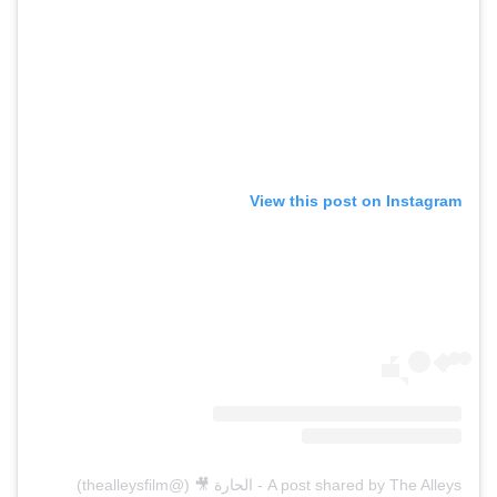
View this post on Instagram
A post shared by The Alleys - الحارة 🎥 (@thealleysfilm)