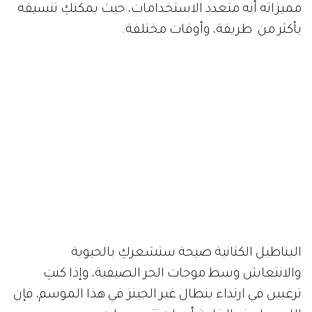
مميزاته أنه متعدد الاستخدامات، حيث يمكنكِ تنسيقه
بأكثر من طريقة، وأوقات مختلفة.
البناطيل الكتانية صيحة ستشعركِ بالحيوية
والانتعاش وسط موجات الحر الصيفية، وإذا كنتِ
ترغبين في ارتداء بنطال غير الجينز في هذا الموسم، فإن