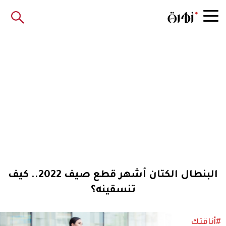
البنطال الكتان أشهر قطع صيف 2022.. كيف
تنسقينه؟
#أناقتك