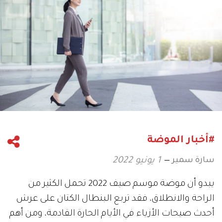
#أخبار الموضة
سارة سمير
1 يونيو 2022
يبدو أن موضة موسم صيف 2022 تحمل الكثير من
الراحة والانطلاق، فقد تربع البنطال الكتان على عرش
أحدث صيحات الأزياء في الأيام الحارة القادمة، ومن أهم