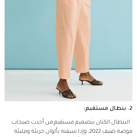
2. بنطال مستقيم:
البنطال الكتان بتصميم مستقيم من أحدث صيحات
موضة صيف 2022، وإذا نسقته بألوان جريئة ومليئة