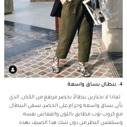
4. بنطال بساق واسعة
لماذا لا تختارين بنطالاً بخصر مرتفع من الكتان، الذي
يأتي بساق واسعة وحزام على الخصر، نسقي البنطال
مع كروب توب مطابق باللون والقماش نفسه،
وستلفتين النظر من دون شك هذا الصيف بهذه