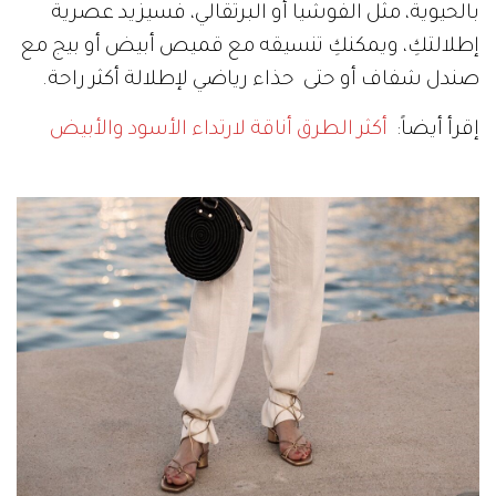
بالحيوية، مثل الفوشيا أو البرتقالي، فسيزيد عصرية
إطلالتكِ، ويمكنكِ تنسيقه مع قميص أبيض أو بيج مع
صندل شفاف أو حتى حذاء رياضي لإطلالة أكثر راحة.
إقرأ أيضاً:
أكثر الطرق أناقة لارتداء الأسود والأبيض