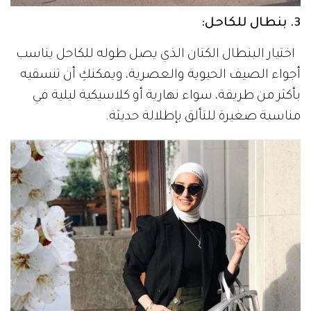
3. بنطال للكاحل:
اختيار البنطال الكتان الذي يصل طوله للكاحل يناسب
أجواء الصيف الحيوية والعصرية، ويمكنكِ أن تنسقيه
بأكثر من طريقة، سواء نهارية أو كلاسيكية ليلية في
مناسبة صغيرة للتألق بإطلالة حديثة.