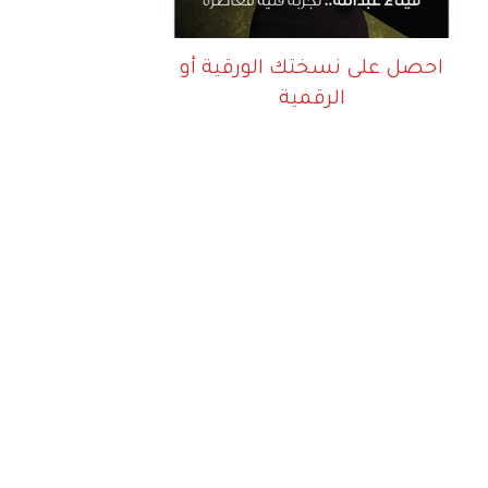
احصل على نسختك الورقية أو
الرقمية