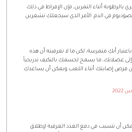
بالرطوبة أثناء التمرين، فإن الإفراط في ذلك
صوديوم في الدم، الأمر الذي سيجعلك تشعرين
عتبار أنكِ متمرسة، لكن ما لا تعرفينه أن هذه
 إلى عضلاتك، ما يسمح لجسمك بالتكيف تدريجياً
من فرص إصابتك أثناء اللعب ويمكن أن يساعدكِ
202
مكن أن تتسبب في دفع الغدد العرقية لإطلاق