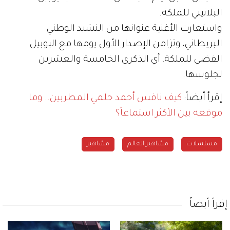
البلاتيني للملكة.
واستعارت الأغنية عنوانها من النشيد الوطني
البريطاني، وتزامن الإصدار الأول يومها مع اليوبيل
الفضي للملكة، أي الذكرى الخامسة والعشرين
لجلوسها.
إقرأ أيضاً:
كيف نافس أحمد حلمي المطربين.. وما
موقعه بين الأكثر استماعاً؟
مسلسلات
مشاهير العالم
مشاهير
إقرأ أيضاً