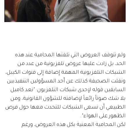
ولم تتوقف العروض التي تلقتها المحامية عند هذه
الحد، بل زادت عليها عروض تلفزيونية من عدد من
الشبكات التلفزيونية المهمة إضافة إلى قنوات الكيبل،
ونقلت الصحيفة كذلك عن أحد المسؤولين التنفيذيين
السابقين قوله لإحدى شبكات التلفزيون: "تعد كاميل
بلا شك صوتاً رائعاً لإضافته للشؤون القانونية، ومن
الطبيعي أن تسعى الشبكات للتحدث معها حول فرص
الظهور على الهواء".
لكن المحامية المعنية بكل هذه العروض، ورغم