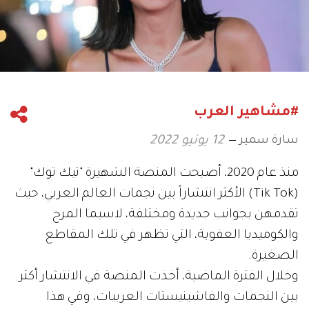
#مشاهير العرب
سارة سمير
12 يونيو 2022
منذ عام 2020، أصبحت المنصة الشهيرة "تيك توك"
(Tik Tok) الأكثر انتشاراً بين نجمات العالم العربي، حيث
تقدمهن بجوانب جديدة ومختلفة، لاسيما المرح
والكوميديا العفوية، التي تظهر في تلك المقاطع
الصغيرة.
وخلال الفترة الماضية، أخذت المنصة في الانتشار أكثر
بين النجمات والفاشينيستات العربيات، وفي هذا