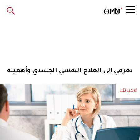
تعرفي إلى العلاج النفسي الجسدي وأهميته
#حياتك