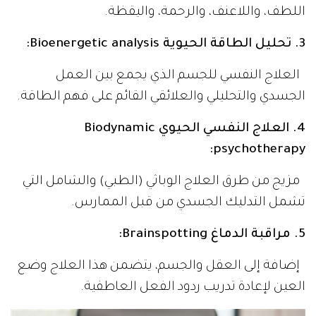
اللطف، واللاعنف، والرحمة، واليقظة.
3. تحليل الطاقة الحيوية Bioenergetic analysis:
العلاج النفسي للجسم الذي يجمع بين العمل
الجسدي والتحليلي والعلائقي القائم على فهم الطاقة.
4. العلاج النفسي الحيوي Biodynamic
psychotherapy:
مزيج من طرق العلاج الوباثي (الطبي) والشامل التي
تشمل التدليك الجسدي من قبل الممارس.
5. مراقبة الدماغ Brainspotting:
إضافة إلى العقل والجسم، يتضمن هذا العلاج وضع
العين لإعادة تدريب ردود الفعل العاطفية.