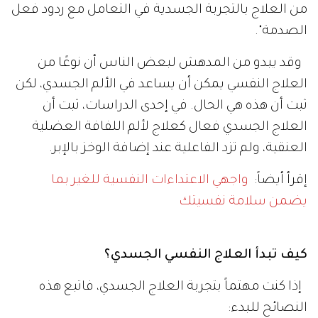
من العلاج بالتجربة الجسدية في التعامل مع ردود فعل
الصدمة".
وقد يبدو من المدهش لبعض الناس أن نوعًا من
العلاج النفسي يمكن أن يساعد في الألم الجسدي، لكن
ثبت أن هذه هي الحال. في إحدى الدراسات، ثبت أن
العلاج الجسدي فعال كعلاج لألم اللفافة العضلية
العنقية، ولم تزد الفاعلية عند إضافة الوخز بالإبر.
إقرأ أيضاً:
واجهي الاعتداءات النفسية للغير بما
يضمن سلامة نفسيتك
كيف تبدأ العلاج النفسي الجسدي؟
إذا كنت مهتماً بتجربة العلاج الجسدي، فاتبع هذه
النصائح للبدء: