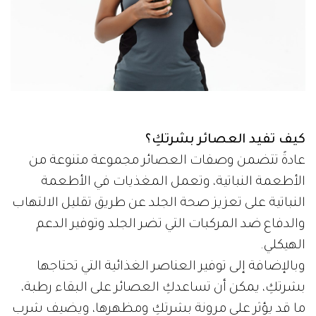
كيف تفيد العصائر بشرتكِ؟
عادةً تتضمن وصفات العصائر مجموعة متنوعة من
الأطعمة النباتية، وتعمل المغذيات في الأطعمة
النباتية على تعزيز صحة الجلد عن طريق تقليل الالتهاب
والدفاع ضد المركبات التي تضر الجلد وتوفير الدعم
الهيكلي.
وبالإضافة إلى توفير العناصر الغذائية التي تحتاجها
بشرتكِ، يمكن أن تساعدكِ العصائر على البقاء رطبة،
ما قد يؤثر على مرونة بشرتكِ ومظهرها، ويضيف شرب