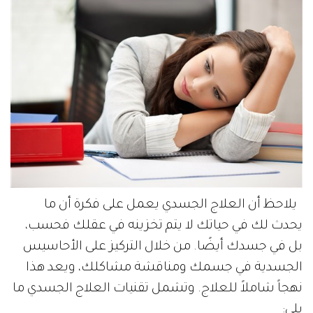
يلاحظ أن العلاج الجسدي يعمل على فكرة أن ما
يحدث لك في حياتك لا يتم تخزينه في عقلك فحسب،
بل في جسدك أيضًا. من خلال التركيز على الأحاسيس
الجسدية في جسمك ومناقشة مشاكلك، ويعد هذا
نهجاً شاملاً للعلاج. وتشمل تقنيات العلاج الجسدي ما
يلي: