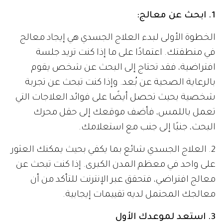
1. ابحث عن معالج:
الخطوة الأولى لبدء العلاج الجسدي هي إيجاد معالج
في منطقتك. اعتمادًا على ما إذا كنت تريد جلسة
افتراضية، فقد تحتاج إلى البحث عن شخص يقوم
بالرعاية الصحية عن بُعد. وإذا كنت تبحث عن تجربة
شخصية بحيث تحصل أيضًا على فوائد العلاجات التي
تعمل باللمس، فأضف موقعك إلى حقل محرك
البحث، جنبًا إلى جنب مع استعلامك.
2. العلاج الجسدي شائع بما يكفي بحيث يمكنك العثور
على واحد في معظم المدن الكبرى. إذا كنت تبحث عن
معالج افتراضي، فتحقق عبر الإنترنت للتأكد من أن
معالجك المحتمل لديه تقييمات إيجابية.
3. استعد لموعدك الأول