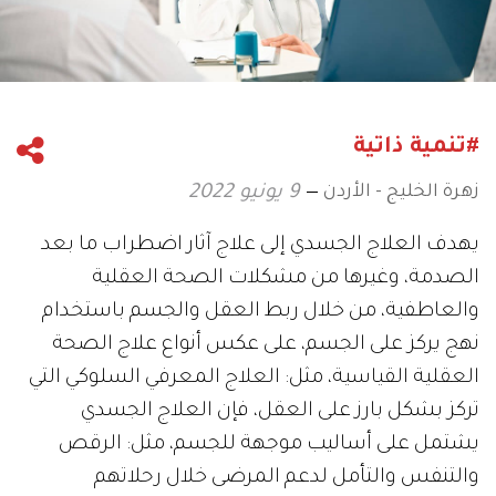
#تنمية ذاتية
زهرة الخليج - الأردن
9 يونيو 2022
يهدف العلاج الجسدي إلى علاج آثار اضطراب ما بعد
الصدمة، وغيرها من مشكلات الصحة العقلية
والعاطفية، من خلال ربط العقل والجسم باستخدام
نهج يركز على الجسم، على عكس أنواع علاج الصحة
العقلية القياسية، مثل: العلاج المعرفي السلوكي التي
تركز بشكل بارز على العقل، فإن العلاج الجسدي
يشتمل على أساليب موجهة للجسم، مثل: الرقص
والتنفس والتأمل لدعم المرضى خلال رحلاتهم