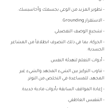
- تطوير المزيد من الوعي بجسمك وأحاسيسك.
- الاستقرار Grounding.
- تشجيع الوصف التفصيلي.
- الحركة، بما في ذلك التصرف انطلاقاً من المشاعر
الجسدية.
- أدوات التعلم لتهدئة النفس.
- تناوب التركيز بين الشيء المجهد والشيء غير
المجهد، للمساعدة في التخلص من التوتر.
- إعادة المواقف السابقة بأدوات مادية جديدة.
- التنفيس العاطفي.