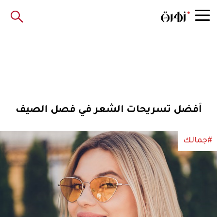
أفضل تسريحات الشعر في فصل الصيف
#جمالك