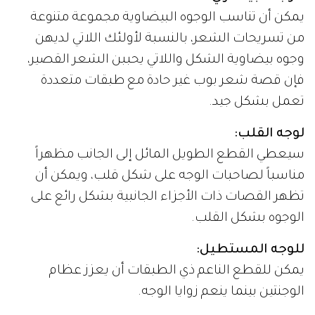
يمكن أن تناسب الوجوه البيضاوية مجموعة متنوعة
من تسريحات الشعر، بالنسبة لأولئك اللاتي لديهن
وجوه بيضاوية الشكل واللاتي يحببن الشعر القصير،
فإن قصة شعر بوب غير حادة مع طبقات متعددة
تعمل بشكل جيد.
لوجه القلب:
سيعطي القطع الطويل المائل إلى الجانب مظهراً
مناسباً لصاحبات الوجه على شكل قلب، ويمكن أن
تظهر القصات ذات الأجزاء الجانبية بشكل رائع على
الوجوه بشكل القلب.
للوجه المستطيل:
يمكن للقطع الناعم ذي الطبقات أن يعزز عظام
الوجنتين بينما ينعم زوايا الوجه.