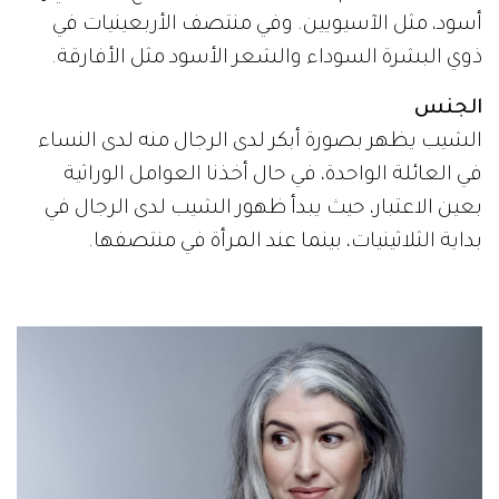
أسود، مثل الآسيويين. وفي منتصف الأربعينيات في
ذوي البشرة السوداء والشعر الأسود مثل الأفارقة.
الجنس
الشيب يظهر بصورة أبكر لدى الرجال منه لدى النساء
في العائلة الواحدة، في حال أخذنا العوامل الوراثية
بعين الاعتبار، حيث يبدأ ظهور الشيب لدى الرجال في
بداية الثلاثينيات، بينما عند المرأة في منتصفها.