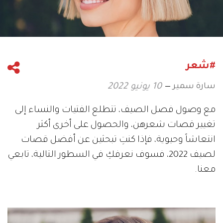
#شعر
سارة سمير
10 يونيو 2022
مع وصول فصل الصيف، تتطلع الفتيات والنساء إلى
تغيير قصات شعرهن، والحصول على أخرى أكثر
انتعاشاً وحيوية، فإذا كنتِ تبحثين عن أفضل قصات
لصيف 2022، فسوف نعرفكِ في السطور التالية، تابعي
معنا.