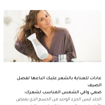
عادات للعناية بالشعر عليك اتباعها لفصل
الصيف
ضعي واقي الشمس المناسب لشعرك:
الجلد ليس الجزء الوحيد من الجسم الذي يمتص