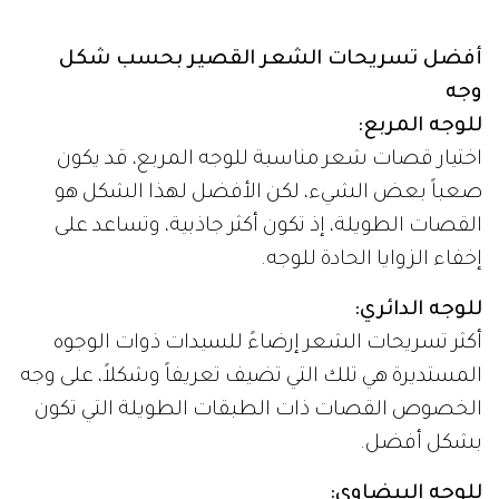
أفضل تسريحات الشعر القصير بحسب شكل
وجه
للوجه المربع:
اختيار قصات شعر مناسبة للوجه المربع، قد يكون
صعباً بعض الشيء، لكن الأفضل لهذا الشكل هو
القصات الطويلة، إذ تكون أكثر جاذبية، وتساعد على
إخفاء الزوايا الحادة للوجه.
للوجه الدائري:
أكثر تسريحات الشعر إرضاءً للسيدات ذوات الوجوه
المستديرة هي تلك التي تضيف تعريفاً وشكلاً، على وجه
الخصوص القصات ذات الطبقات الطويلة التي تكون
بشكل أفضل.
للوجه البيضاوي: