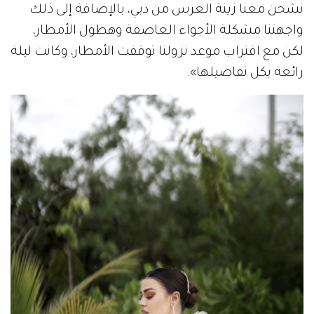
نشحن معنا زينة العرس من دبي، بالإضافة إلى ذلك
واجهتنا مشكلة الأجواء العاصفة وهطول الأمطار،
لكن مع اقتراب موعد نزولنا توقفت الأمطار، وكانت ليلة
رائعة بكل تفاصيلها».