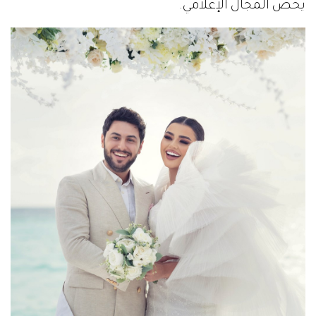
يخص المجال الإعلامي.