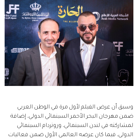
وسبق أن عرض الفيلم لأول مرة في الوطن العربي
ضمن مهرجان البحر الأحمر السينمائي الدولي، إضافة
لمشاركته في لندن السينمائي، وروتردام السينمائي
الدولي، فيما كان عرضه العالمي الأول ضمن فعاليات