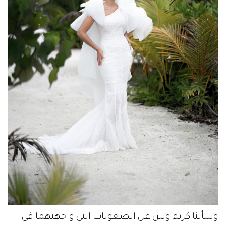
وسألنا كريم ولين عن الصعوبات التي واجهتهما في