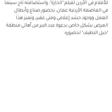
للأفلام في الأردن لفيلم "الحارة"، واستضافته تاج سينما
في العاصمة الأردنية عمان، بحضور صناع وأبطال
العمل ووجود حشد إعلامي وفني غفير، وتميز هذا
العرض بشكل خاص بدعوة عدد كبير من أهالي منطقة
"جبل النظيف" لحضوره.