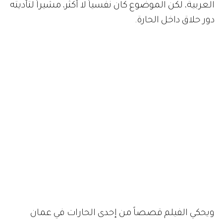
العربية، لكن الموضوع كان نفسياً لا أكثر، مشيراً لتأديته
دور حلاق داخل الحارة.
ويحكي الفيلم قصصاً من إحدى الحارات في عمان