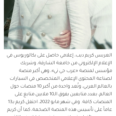
العريس كريم ديب، إعلامي حاصل على بكالوريوس في
الإعلام الإلكتروني من جامعة الشارقة، وشريك
مؤسس لمنصة «عرب جي تي»، وهي أكبر منصة
لصناعة المحتوى الإعلامي المتخصص في السيارات
بالعالم العربي، وتُعد واحدة من أكبر 10 منصات حول
العالم، بعدد متابعين يفوق الـ10 ملايين متابع على
المنصات كافة. وفي شهر مايو 2022، احتفل كريم بـ13
عاماً على تأسيس هذه المنصة الضخمة، كما أن كريم