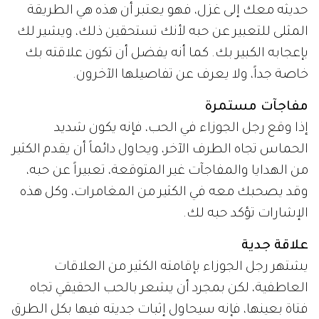
حديثه معك إلى غزل، فهو يعتبر أن هذه هي الطريقة
المثلى للتعبير عن حبه لأنك تستحقين ذلك، ويشير لك
بإعجابه الكبير بك. كما أنه يفضل أن تكون علاقته بك
خاصة جداً، ولا يعرف عن تفاصيلها الآخرون.
مفاجآت مستمرة
إذا وقع رجل الجوزاء في الحب، فإنه يكون شديد
الحماس تجاه الطرف الآخر، ويحاول دائماً أن يقدم الكثير
من الهدايا والمفاجآت غير المتوقعة، تعبيراً عن حبه،
وقد يصحبك معه في الكثير من المغامرات، وكل هذه
الإشارات تؤكد حبه لك.
علاقة جدية
يشتهر رجل الجوزاء بإقامته الكثير من العلاقات
العاطفية، لكن بمجرد أن يشعر بالحب الحقيقي تجاه
فتاة بعينها، فإنه سيحاول إثبات جديته فيها بكل الطرق