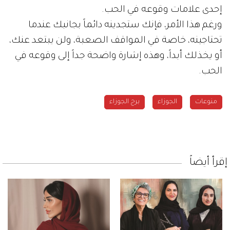
إحدى علامات وقوعه في الحب.
ورغم هذا الأمر، فإنك ستجدينه دائماً بجانبك عندما
تحتاجينه، خاصة في المواقف الصعبة، ولن يبتعد عنك،
أو يخذلك أبداً، وهذه إشارة واضحة جداً إلى وقوعه في
الحب.
منوعات
الجوزاء
برج الجوزاء
إقرأ أيضاً