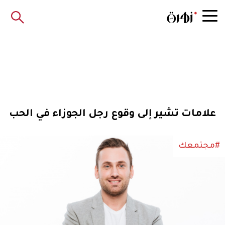
علامات تشير إلى وقوع رجل الجوزاء في الحب
#مجتمعك