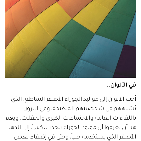
في الألوان..
أحب الألوان إلى مواليد الجوزاء الأصفر الساطع، الذي
يُشبههم في شخصيتهم المنفتحة، وفي البروز
باللقاءات العامة والاجتماعات الكبرى والحفلات. ويهم
هنا أن تعرفوا أن مولود الجوزاء ينجذب، كثيراً، إلى الذهب
الأصفر الذي يستخدمه حلياً، وحتى في إضفاء بعض