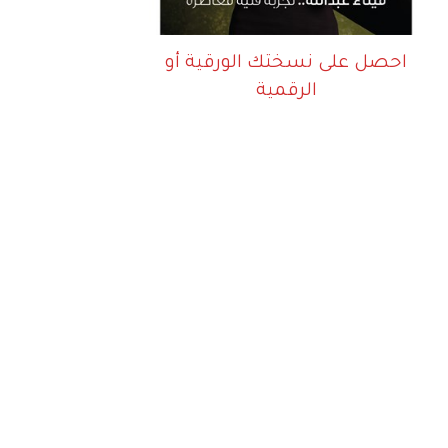
احصل على نسختك الورقية أو
الرقمية