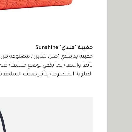
حقيبة "فندي" Sunshine
بأنها واسعة بما يكفي لوضع منشفة ضخمة
العلوية المصنوعة بتأثير صدف السلحفاة