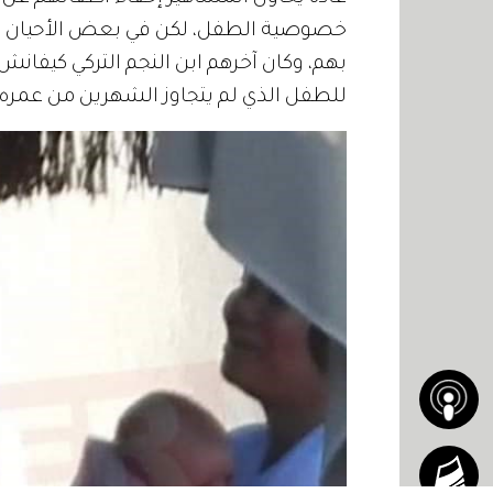
خصوصية الطفل، لكن في بعض الأحيان ي
بهم، وكان آخرهم ابن النجم التركي كيفانش
للطفل الذي لم يتجاوز الشهرين من عمره