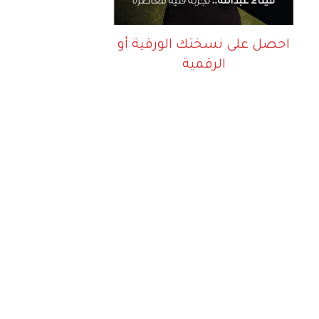
احصل على نسختك الورقية أو
الرقمية