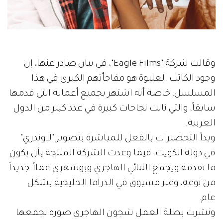
وقالت شركة "Eagle Films"، في بيان صادر عنها، إن
وجود الكاتب العليوة هو مفاجأتهم الكبرى في هذا
المسلسل، خاصة أنه اشتهر بجميع أعماله التي قدمها
سابقاً، والتي نالت نجاحات كبيرة في عدد كبير من الدول
العربية.
وبدأ التحضيرات بالفعل للمباشرة بتصوير "لاوندري"
في دولة الكويت، فيما وعدت الشركة المنتجة بأن يكون
ما تقدمه ويجمع الثنائي الهاجري وبوشهري عملاً جديداً
من نوعه، وغير مسبوق في الدراما الخليجية بشكل
عام.
ونشرت بطلة العمل شجون الهاجري صورة تجمعها