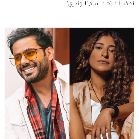
تعقيدات تحت اسم "لاوندري".