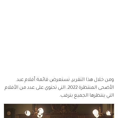
ومن خلال هذا التقرير، نستعرض قائمة أفلام عيد
الأضحى المنتظرة 2022، التي تحتوي على عدد من الأفلام
التي ينتظرها الجميع بترقب.