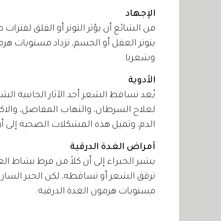
الإجهاد
من الشائع أن يؤثر التوتر أو القلق لفتر
يتوتر العقل أو الجسم، تزداد مستويات هرمون
وشعرنا.
الأدوية
يُعد تساقط الشعر أحد الآثار الجانبية ال
لعلاج السرطان، والتهاب المفاصل، والا
الدم، وتميل هذه المشكلات الصحية إلى أن
أمراض الغدة الدرقية
يشير الخبراء إلى أن كلاً من فرط نشاط ا
ترقق الشعر أو تساقطه، لكن الخبر السار أ
مستويات هرمون الغدة الدرقية.