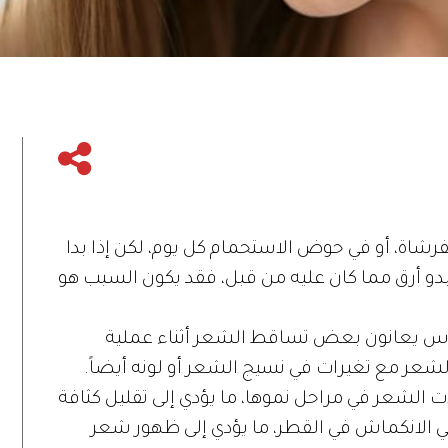
اة، أو في حوض الاستحمام كل يوم، لكن إذا بدا
يبدو أرق مما كان عليه من قبل، فقد يكون السبب هو
لناس يعانون بعض تساقط الشعر أثناء عملية
لشعر مع تغيرات في نسيج الشعر أو لونه أيضاً.
ت الشعر في مراحل نموها، ما يؤدي إلى تقليل كثافة
في الانكماش في القطر، ما يؤدي إلى ظهور شعر