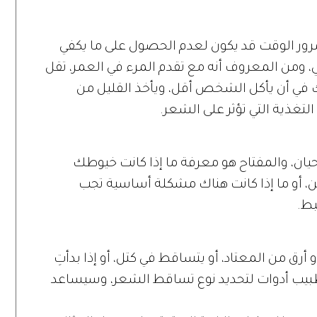
مرور الوقت قد يكون لعدم الحصول على ما يكفي
ي، ومن المعروف أنه مع تقدم المرء في العمر، تقل
 في أن يأكل الشخص أقل، ويأخذ القليل من
لتغذية التي تؤثر على الشعر.
يان، والمفتاح هو معرفة ما إذا كانت خيوطك
 أو ما إذا كانت هناك مشكلة أساسية تجب
بط.
أرق من المعتاد، أو يتساقط في كتل، أو إذا بدأتِ
بيب أدوات لتحديد نوع تساقط الشعر، وسيساعد