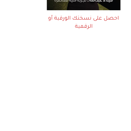
احصل على نسختك الورقية أو
الرقمية