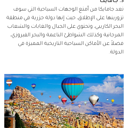
3. جامايكا
تعد جامايكا من أمتع الوجهات السياحية التي سوف
تزورينها على الإطلاق، حيث إنها دولة جزرية في منطقة
البحر الكاريبي، وتحتوي على الجبال والغابات والشعاب
المرجانية وكذلك الشواطئ الناعمة والبحر الفيروزي،
فضلاً عن الأماكن السياحية التاريخية المميزة في
الدولة.