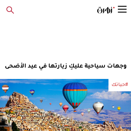
وجهات سياحية عليكِ زيارتها في عيد الأضحى
#حياتك