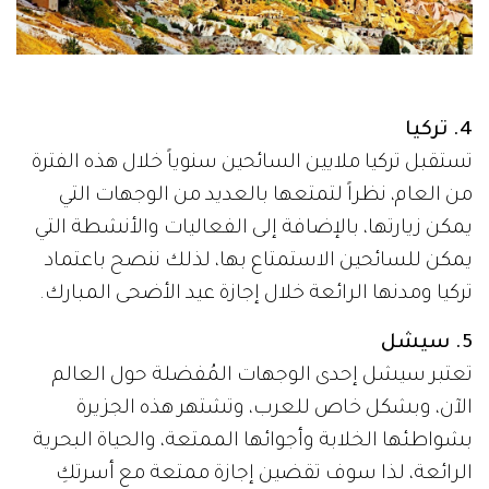
4. تركيا
تستقبل تركيا ملايين السائحين سنوياً خلال هذه الفترة
من العام، نظراً لتمتعها بالعديد من الوجهات التي
يمكن زيارتها، بالإضافة إلى الفعاليات والأنشطة التي
يمكن للسائحين الاستمتاع بها، لذلك ننصح باعتماد
تركيا ومدنها الرائعة خلال إجازة عيد الأضحى المبارك.
5. سيشل
تعتبر سيشل إحدى الوجهات المُفضلة حول العالم
الآن، وبشكل خاص للعرب، وتشتهر هذه الجزيرة
بشواطئها الخلابة وأجوائها الممتعة، والحياة البحرية
الرائعة، لذا سوف تقضين إجازة ممتعة مع أسرتكِ