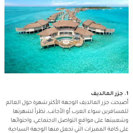
1. جزر المالديف
أصبحت جزر المالديف الوجهة الأكثر شهرة حول العالم
للمسافرين سواء العرب أو الأجانب، نظراً لشهرتها
وشعبيتها على مواقع التواصل الاجتماعي، واحتوائها
على كافة المميزات التي تجعل منها الوجهة السياحية