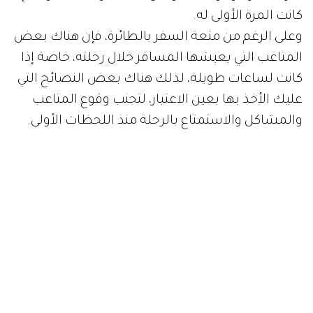
كانت المرة الأولى له.
وعلى الرغم من متعة السفر بالطائرة، فإن هناك بعض
المتاعب التي يعيشها المسافر خلال رحلته، خاصة إذا
كانت لساعات طويلة، لذلك هناك بعض النصائح التي
عليك الأخذ بها بعين الاعتبار، لتجنب وقوع المتاعب
والمشاكل والاستمتاع بالرحلة منذ اللحظات الأولى.