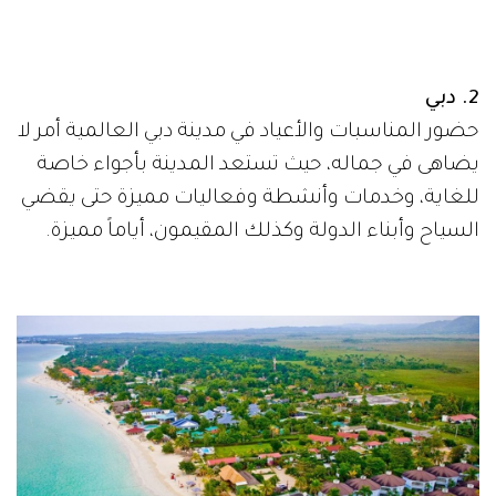
2. دبي
حضور المناسبات والأعياد في مدينة دبي العالمية أمر لا
يضاهى في جماله، حيث تستعد المدينة بأجواء خاصة
للغاية، وخدمات وأنشطة وفعاليات مميزة حتى يقضي
السياح وأبناء الدولة وكذلك المقيمون، أياماً مميزة.