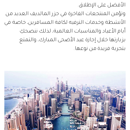
الأفضل على الإطلاق.
وتؤمن المنتجعات الفاخرة في جزر المالديف العديد من
الأنشطة وخدمات الترفيه لكافة المسافرين، خاصة في
أيام الأعياد والمناسبات العالمية، لذلك ننصحكِ
بزيارتها خلال إجازة عيد الأضحى المبارك، والتمتع
بتجربة فريدة من نوعها.