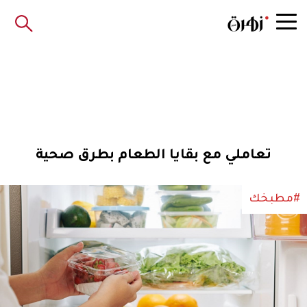
تعاملي مع بقايا الطعام بطرق صحية
#مطبخك