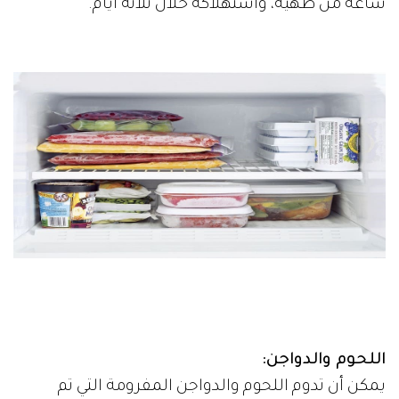
ساعة من طهيه، واستهلاكه خلال ثلاثة أيام.
اللحوم والدواجن:
يمكن أن تدوم اللحوم والدواجن المفرومة التي تم