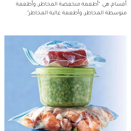
أقسام، هي: "أطعمة منخفضة المخاطر، وأطعمة
متوسطة المخاطر، وأطعمة عالية المخاطر".