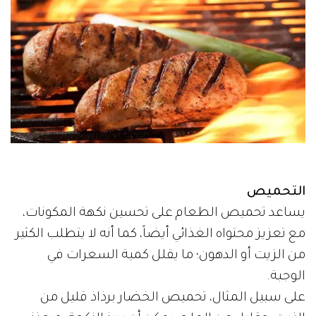
التحميص
يساعد تحميص الطعام على تحسين نكهة المكونات،
مع تعزيز محتواه الغذائي أيضاً، كما أنه لا يتطلب الكثير
من الزيت أو الدهون؛ ما يقلل كمية السعرات في
الوجبة.
على سبيل المثال، تحميص الخضار برذاذ قليل من