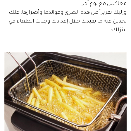
معاكس مع نوع آخر.
وإليك تقريراً عن هذه الطرق وفوائدها وأضرارها؛ علك
تجدين فيه ما يفيدك خلال إعدادك وجبات الطعام في
منزلك: