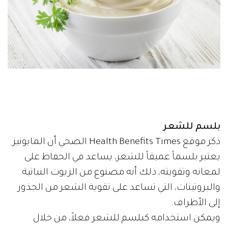
بلسم للشعر
ذكر موقع Health Benefits Times الصحي أن المايونيز
يعتبر بلسماً عميقاً للشعر، يساعد في الحفاظ على
لمعانه وتقويته، ذلك أنه مصنوع من الزيوت النباتية
والبروتينات، التي تساعد على تقوية الشعر من الجذور
إلى الأطراف.
ويمكن استخدامه كبلسم للشعر فعلاً، من خلال