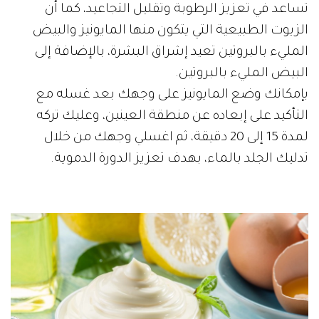
تساعد في تعزيز الرطوبة وتقليل التجاعيد، كما أن
الزيوت الطبيعية التي يتكون منها المايونيز والبيض
المليء بالبروتين تعيد إشراق البشرة، بالإضافة إلى
البيض المليء بالبروتين.
بإمكانك وضع المايونيز على وجهك بعد غسله مع
التأكيد على إبعاده عن منطقة العينين، وعليك تركه
لمدة 15 إلى 20 دقيقة، ثم اغسلي وجهك من خلال
تدليك الجلد بالماء، بهدف تعزيز الدورة الدموية.