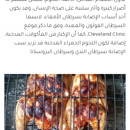
أضرار كبيرة وآثار سلبية على صحة الإنسان، وقد يكون
أحد أسباب الإصابة بسرطان الأمعاء، لاسيما
السرطان القولون والمعدة، وفق ما ذكر موقع
Cleveland Clinic، كما أن الإكثار من المأكولات المدخنة،
إضافة لكون اللحوم الحمراء المدخنة قد تزيد نسب
الإصابة بسرطان الثدي وسرطان البروستاتا.