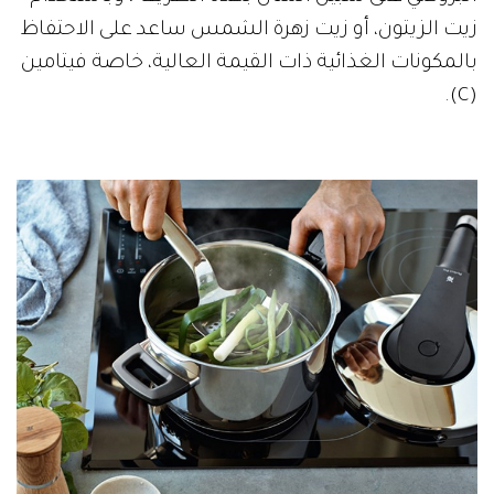
زيت الزيتون، أو زيت زهرة الشمس ساعد على الاحتفاظ
بالمكونات الغذائية ذات القيمة العالية، خاصة فيتامين
(C).