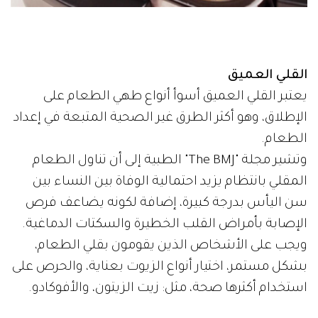
القلي العميق
يعتبر القلي العميق أسوأ أنواع طهي الطعام على
الإطلاق، وهو أكثر الطرق غير الصحية المتبعة في إعداد
الطعام.
وتشير مجلة "The BMJ" الطبية إلى أن تناول الطعام
المقلي بانتظام يزيد احتمالية الوفاة بين النساء بين
سن اليأس بدرجة كبيرة، إضافة لكونه يضاعف فرص
الإصابة بأمراض القلب الخطيرة والسكتات الدماغية.
ويجب على الأشخاص الذين يقومون بقلي الطعام،
بشكل مستمر، اختيار أنواع الزيوت بعناية، والحرص على
استخدام أكثرها صحة، مثل: زيت الزيتون، والأفوكادو.