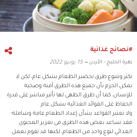
#نصائح غذائية
زهرة الخليج - الأردن
15 يونيو 2022
تكثر وتتنوع طرق تحضير الطعام بشكل عام، لكن لا
يمكن الجزم بأن جميع هذه الطرق آمنة وصحية
للإنسان، كما أن طرق الطهي لها تأثير مباشر على قدرة
الحفاظ على الفوائد الغذائية بشكل عام.
ولا تعتبر القواعد بشأن إعداد الطعام عامة وشاملة؛
فقد تساعد بعض هذه الطرق في تعزيز المحتوى
الغذائي لنوع واحد من الطعام، لكنها قد تقوم بعمل