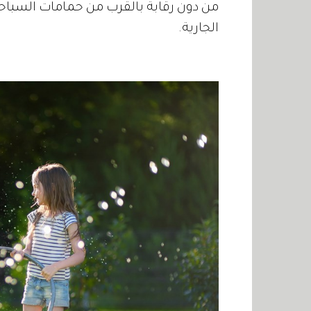
من دون رقابة بالقرب من حمامات السباحة ا
الجارية.