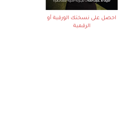
احصل على نسختك الورقية أو
الرقمية