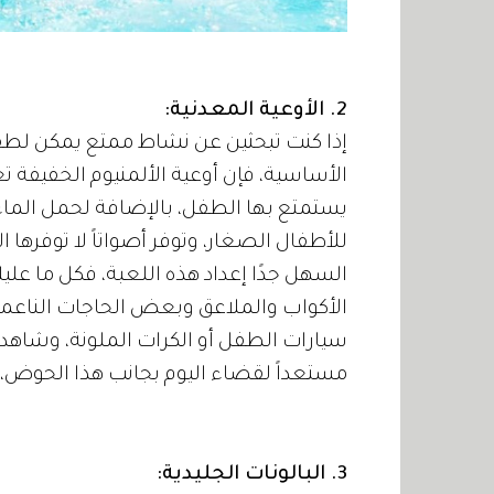
2. الأوعية المعدنية:
إذا كنت تبحثين عن نشاط ممتع يمكن لطف
الأساسية، فإن أوعية الألمنيوم الخفيفة ت
يستمتع بها الطفل، بالإضافة لحمل الماء 
للأطفال الصغار، وتوفر أصواتاً لا توفرها 
السهل جدًا إعداد هذه اللعبة، فكل ما ع
الأكواب والملاعق وبعض الحاجات الناعم
سيارات الطفل أو الكرات الملونة، وشاهدي
مستعداً لقضاء اليوم بجانب هذا الحوض، 
3. البالونات الجليدية: