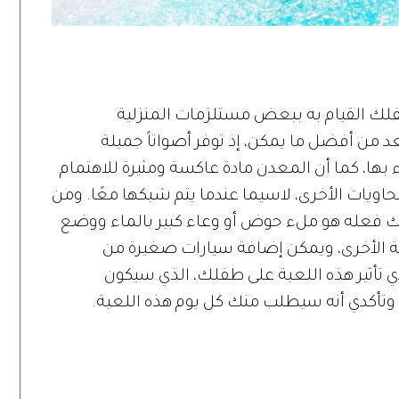
لك القيام به ببعض مستلزمات المنزلية
عد من أفضل ما يمكن، إذ توفر أصواتاً جميلة
بها، كما أن المعدن مادة عاكسة ومثيرة للاهتمام
الحاويات الأخرى، لاسيما عندما يتم شبكها معًا. ومن
ليك فعله هو ملء حوض أو وعاء كبير بالماء ووضع
ة الأخرى، ويمكن إضافة سيارات صغيرة من
 تأثير هذه اللعبة على طفلك، الذي سيكون
وتأكدي أنه سيطلب منك كل يوم هذه اللعبة.