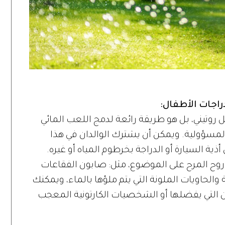
روتيني، بل هو طريقة رائعة لدمج اللعب المائي
مسؤولية. ويمكن أن يشترك الوالدان في هذا
ية السيارة أو الدراجة بخرطوم المياه أو غيره.
ح المرح على الموضوع، مثل: صابون الفقاعات
الحاويات الملونة التي يتم ملؤها بالماء، ويمكنك
التي يفضلها أو الشخصيات الكارتونية المعجب