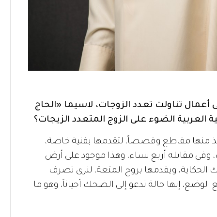
 أعمال تناولت تعدد الزوجات، لاسيما «الحاج
ية العربية الضوء على الزوج المتعدد الزيجات؟
 وتأخذ منها مقاطع وقصصاً، لتقدمها بفنية خاصة،
، وفي مقابله أربع نساء، وهذا موجود على أرض
بك الحكاية، ويقدمها بروح المتعة، لنرى تصرف
وضع، إنها حالة تدعو إلى الضحك أحياناً، وهو ما