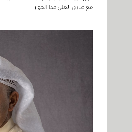
مع طارق العلي هذا الحوار: