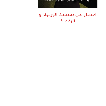
احصل على نسختك الورقية أو
الرقمية