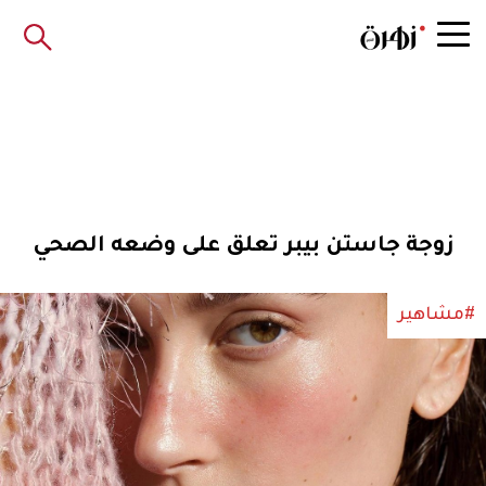
زوجة جاستن بيبر تعلق على وضعه الصحي
#مشاهير