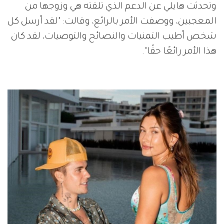
وتحدثت هايلي عن الدعم الذي تلقته هي وزوجها من
المعجبين، ووصفت الأمر بالرائع، وقالت: "لقد أرسل كل
شخص أطيب التمنيات والنصائح والتوصيات، لقد كان
هذا الأمر رائعًا حقًا".