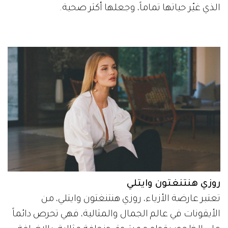
الذي غيّر حياتها تماماً، وجعلها أكثر صحية.
روزي هنتنغتون وايتلي
تعتبر عارضة الأزياء، روزي هنتنغتون وايتلي، من
الأيقونات في عالم الجمال والمثالية، فهي تحرص دائماً