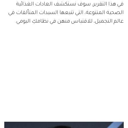
في هذا التقرير، سوف نستكشف العادات الغذائية
الصحية المتنوعة، التي تتبعها السيدات المتألقات في
عالم التجميل، للاقتباس منهن في نظامكِ اليومي.