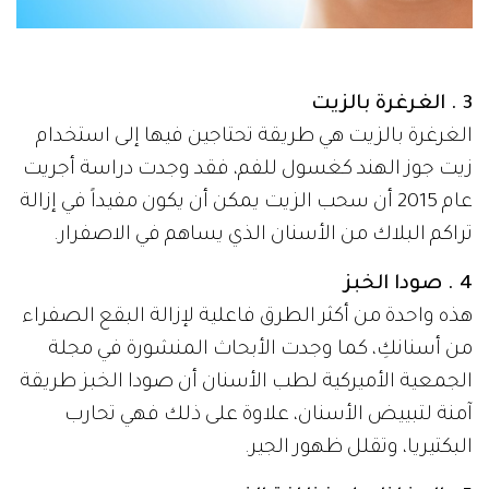
3 . الغرغرة بالزيت
الغرغرة بالزيت هي طريقة تحتاجين فيها إلى استخدام
زيت جوز الهند كغسول للفم، فقد وجدت دراسة أجريت
عام 2015 أن سحب الزيت يمكن أن يكون مفيداً في إزالة
تراكم البلاك من الأسنان الذي يساهم في الاصفرار.
4 . صودا الخبز
هذه واحدة من أكثر الطرق فاعلية لإزالة البقع الصفراء
من أسنانكِ، كما وجدت الأبحاث المنشورة في مجلة
الجمعية الأميركية لطب الأسنان أن صودا الخبز طريقة
آمنة لتبييض الأسنان، علاوة على ذلك فهي تحارب
البكتيريا، وتقلل ظهور الجير.