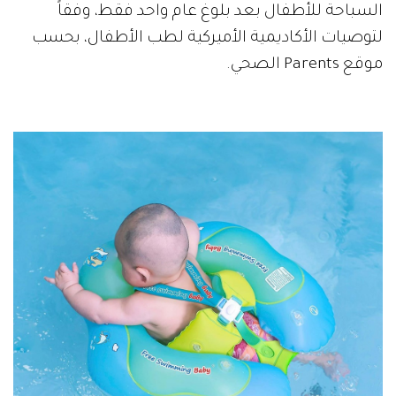
السباحة للأطفال بعد بلوغ عام واحد فقط، وفقاً
لتوصيات الأكاديمية الأميركية لطب الأطفال، بحسب
موقع Parents الصحي.