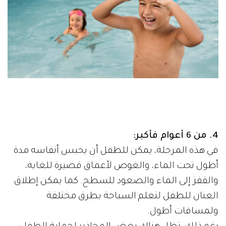
4. من 6 أعوام فأكبر:
في هذه المرحلة، يمكن للطفل أن يحبس أنفاسه مدة
أطول تحت الماء، والغوص لأعماق قصيرة للغاية،
والقفز إلى الماء والصعود للسطح. كما يمكن إطلاق
العنان للطفل لتعلم السباحة بطرق مختلفة
ولمسافات أطول.