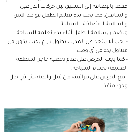
فقط، بالإضافة إلى التنسيق بين حركات الذراعين
والساقين، كما يجب بدء تعليم الطفل قواعد الأمن
والسلامة المتعلقة بالسباحة.
ولضمان سلامة الطفل أثناء بدء تعلمه للسباحة:
- يجب ألا يبتعد عن المدرب بطول ذراع بحيث يكون في
متناول يده في أي وقت.
- كما يجب الحرص على عدم تخطيه حاجز المنطقة
العميقة بحمام السباحة.
- مع الحرص على مراقبته من قبل والديه حتى في حال
وجود منقذ.