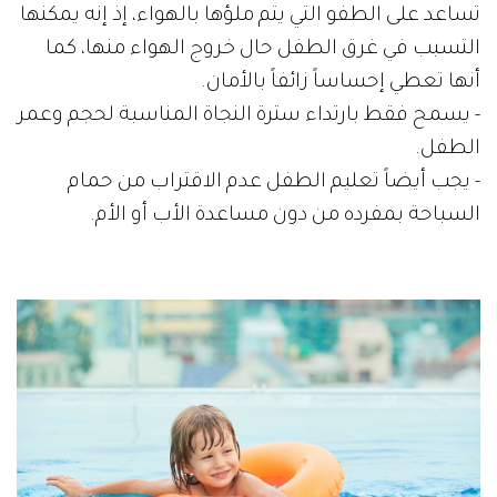
تساعد على الطفو التي يتم ملؤها بالهواء، إذ إنه يمكنها
التسبب في غرق الطفل حال خروج الهواء منها، كما
أنها تعطي إحساساً زائفاً بالأمان.
- يسمح فقط بارتداء سترة النجاة المناسبة لحجم وعمر
الطفل.
- يجب أيضاً تعليم الطفل عدم الاقتراب من حمام
السباحة بمفرده من دون مساعدة الأب أو الأم.