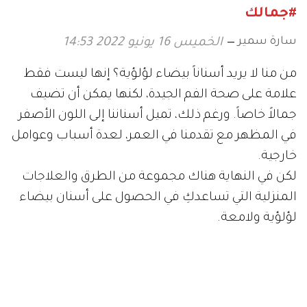
#جمالك
سارة سمير
الخميس 16 يونيو 2022 14:53
من منا لا يريد أسناناً بيضاء لؤلؤية؟ إنها ليست فقط
علامة على صحة الفم الجيدة، لكنها يمكن أن تضيف
جمالاً خاصاً. ورغم ذلك، تميل أسناننا إلى اللون الأصفر
في المظهر مع تقدمنا في العمر، لعدة أسباب وعوامل
خارجية.
لكن في النهاية هناك مجموعة من الطرق والعلاجات
المنزلية التي تساعدكِ في الحصول على أسنان بيضاء
لؤلؤية ولامعة.