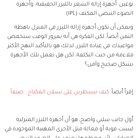
نوعين: أجهزة إزالة الشعر بالليزر الحقيقية، وأجهزة
الضوء النبضي المكثف (IPL).
ويمكن أن تكون أجهزة إزالة الليزر في المنزل باهظة
الثمن أيضاً، لكن الفكرة هي أنه بمرور الوقت ستخفض
مواعيدك في عيادة الليزر، لذلك هو بالتأكيد النهج الأكثر
ملاءمة من حيث التكلفة، لكن هل تعمل تلك الأجهزة
بشكل صحيح وآمن؟
إقرأ أيضاً:
كيف تسيطرين على سيلان المكياج.. صيفاً
أول جانب سلبي واضح، هو أن أجهزة الليزر المنزلية
ليست قوية أو فعالة مثل الأخرى المهنية الموجودة في