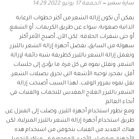
سارة سمير
الجمعة 17 يونيو 2022 14:29
يمكن أن تكون إزالة الشعر من أكثر خطوات الرعاية
الذاتية صعوبة، سواء عن طريق الكريمات، أو الشمع،
أو حتى شفرات الحلاقة. لكن الآن، أصبح الأمر أكثر
سهولة من السابق، بفضل أجهزة إزالة الشعر بالليزر.
وتعمل إزالة الشعر بالليزر كطريقة شبه دائمة لإزالة
الشعر، وتقلل نموه في كل مرة، ما يؤدي إلى جلسات
أقل، بمجرد توجيه الأشعة التي تحرق بصيلات الشعر،
يقل نموه بمرور الوقت، لهذا السبب أصبحت إزالة
الشعر بالليزر العلاج المقدس للنجمات والفتيات في
أنحاء العالم.
ومع تطور استخدام أجهزة الليزر، وصلت إلى المنزل عن
طريق استخدام أجهزة إزالة الشعر بالليزر المنزلية، لكن
هناك العديد من الفتيات يتخوفن من استخدام هذه