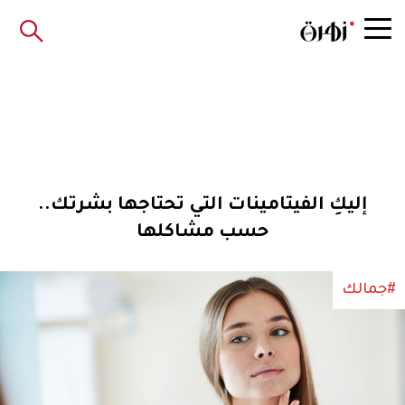
إليكِ الفيتامينات التي تحتاجها بشرتك..
حسب مشاكلها
#جمالك