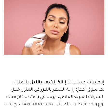
إيجابيات وسلبيات إزالة الشعر بالليزر بالمنزل:
نما سوق أجهزة إزالة الشعر بالليزر في المنزل خلال
السنوات القليلة الماضية، بينما في وقت ما كان هناك
نوع واحد فقط، ولديك الآن مجموعة متنوعة تندرج تحت