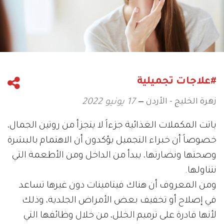
#علاجات تجميلية
زهرة الخليج - الأردن
17 يونيو 2022
باتت المكملات الغذائية جزءاً لا يتجزأ من روتين الجمال،
خصوصاً أن خبراء التجميل يؤكدون أن الاهتمام بالبشرة
وصحتها ونضارتها، يبدأ من الداخل ومن الأطعمة التي
نتناولها.
ومن المعروف أن هناك فيتامينات دون غيرها تساعد
في إصلاح أو تخفيف بعض الأمراض الجلدية، وذلك
لأنها قادرة على ترميم الخلل، من خلال وظائفها التي