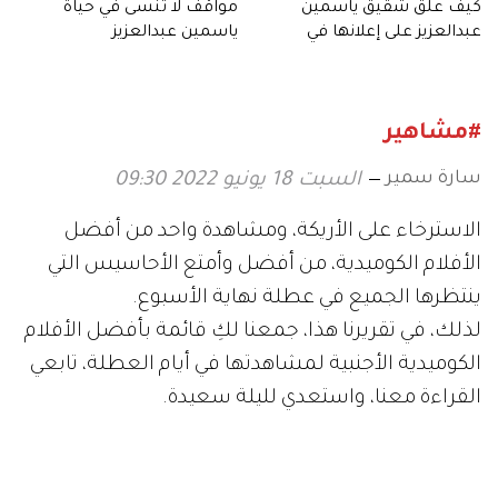
كيف علق شقيق ياسمين
مواقف لا تنسى في حياة
عبدالعزيز على إعلانها في
ياسمين عبدالعزيز
رمضان؟
#مشاهير
سارة سمير
السبت 18 يونيو 2022 09:30
الاسترخاء على الأريكة، ومشاهدة واحد من أفضل
الأفلام الكوميدية، من أفضل وأمتع الأحاسيس التي
ينتظرها الجميع في عطلة نهاية الأسبوع.
لذلك، في تقريرنا هذا، جمعنا لكِ قائمة بأفضل الأفلام
الكوميدية الأجنبية لمشاهدتها في أيام العطلة، تابعي
القراءة معنا، واستعدي لليلة سعيدة.