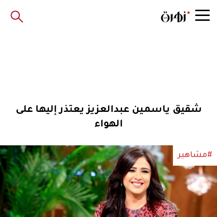
شقيق ياسمين عبدالعزيز يعتذر إليها على
الهواء
#مشاهير