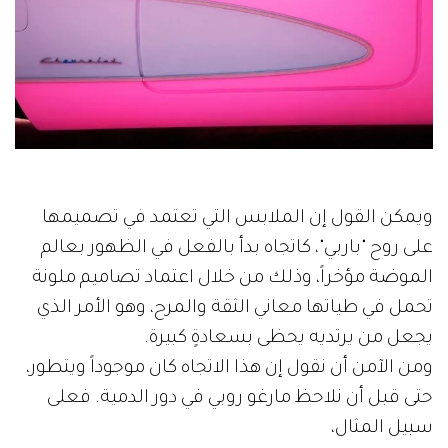
ويمكن القول إن الملابس التي تعتمد في تصميمها
على روح "باربي"، كاتجاه بدأ بالفعل في الظهور بعالم
الموضة مؤخراً، وذلك من خلال اعتماد تصاميم ملونة
تحمل في طياتها معاني الثقة والمرح، وهو الأمر الذي
يجعل من يرتديه يحظى بسعادةٍ كبيرة.
ومن الآمن أن نقول إن هذا الاتجاه كان موجوداً ويتطور،
حتى قبل أن نلاحظ مارغو روبي في دور الدمية. فعلى
سبيل المثال،