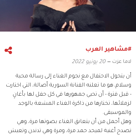
#مشاهير العرب
لاما عزت
20 يونيو 2022
أن يتحول الاحتفال مع نجوم الغناء إلى رسالة محبة
وسلام، هو ما تعلنه الفنانة السورية أصالة، التي اختارت
- قبل فترة - أن تحيي جمهورها في كل حفل لها بأغانٍ
لزملائها، تختارها من ذاكرة الغناء المشعة بالوجد
والموسيقى.
وهل أجمل من أن يتعانق الغناء بصوتها مرة، وهي
تصدح أغنية لميحد حمد مرة، ومرة وهي تدندن وتعيش