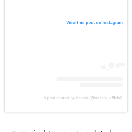
View this post on Instagram
A post shared by Assala (@assala_official)