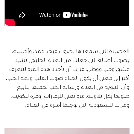
القصيدة التي سمعناها بصوت ميحد حمد، وأحببناها
بصوت أصالة التي جعلت من الغناء الخليجي نشيد
عشق وحب ووطن، قررت أن تأخذنا هذه المرة لنتعرف
أكثر إلى معنى أن يكون الغناء صوت القلب ولغة الحب،
وأن التنويع في الغناء ورسالة الحب تحملها ينابيع
صوتها بكل تلاوينه، مرة تغني للإمارات، ومرة للكويت،
ومرات للسعودية التي توجتها أميرة في الغناء.