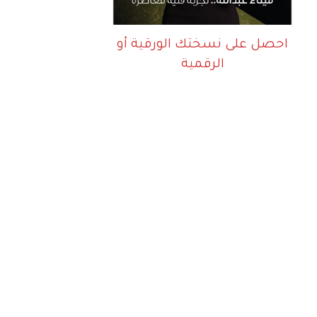
احصل على نسختك الورقية أو
الرقمية