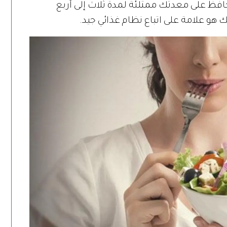
يحافظ على معدتك ممتلئة لمدة ثلاث إلى أربع
هو علامة على اتباع نظام غذائي جيد.