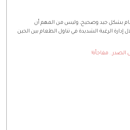
طعام بشكل جيد وصحيح، وليس من المهم أن
إدارة الرغبة الشديدة في تناول الطعام بين الحين
الصدر.. مفاجأة!