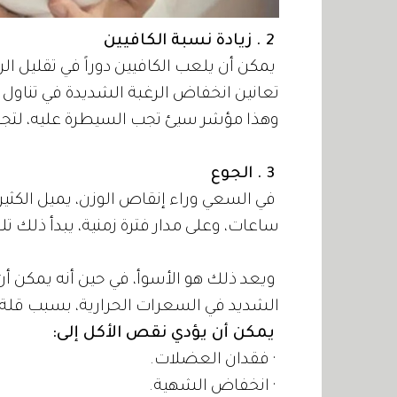
2 . زيادة نسبة الكافيين
يمكن أن يلعب الكافيين دوراً في تقليل الر
تعانين انخفاض الرغبة الشديدة في تناول ال
وهذا مؤشر سيئ تجب السيطرة عليه، لتجنب
3 . الجوع
في السعي وراء إنقاص الوزن، يميل الكثي
ساعات، وعلى مدار فترة زمنية، يبدأ ذلك تلق
ويعد ذلك هو الأسوأ، في حين أنه يمكن أن
الشديد في السعرات الحرارية، بسبب قلة 
يمكن أن يؤدي نقص الأكل إلى:
· فقدان العضلات.
· انخفاض الشهية.