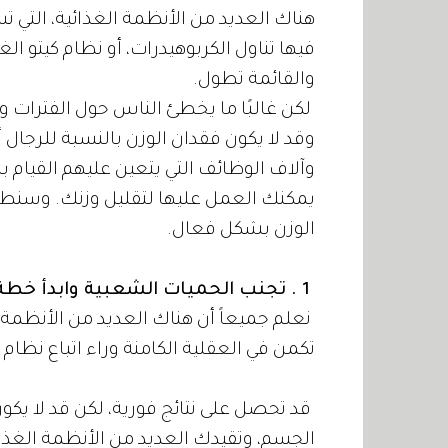
هناك العديد من الأنظمة الغذائية، التي ت
فيها تناول الكربوهيدرات، أو نظام كيتو الغذا
والقائمة تطول.
لكن غالبًا ما يخطئ الناس حول الفترات وال
وقد لا يكون فقدان الوزن بالنسبة للرجال أ
وآلاف الوظائف التي يتعين عليهم القيام ب
الوزن بشكل فعال.
1 . تجنب الحميات الشعبية وابدأ خطة الأكل الصحي
نعلم جميعاً أن هناك العديد من الأنظمة ا
تكمن في العقلية الكامنة وراء اتباع نظام
قد تحصل على نتائج فورية، لكن قد لا ي
الجسم، وتقيدك العديد من الأنظمة الغذائ