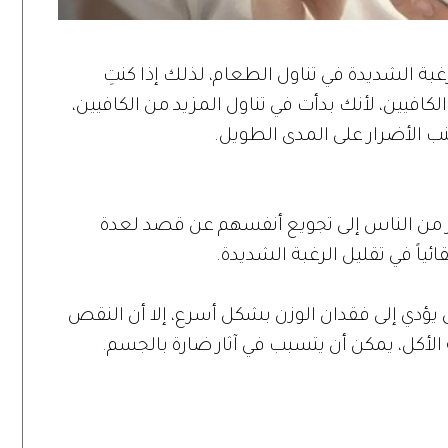
غبة الشديدة في تناول الطعام، لذلك إذا كنتِ
كافيين، لأنك بدأت في تناول المزيد من الكافيين،
 الأضرار على المدى الطويل.
ر من الناس إلى تجويع أنفسهم عن قصد لعدة
ائياً في تقليل الرغبة الشديدة.
 يؤدي إلى فقدان الوزن بشكل أسرع، إلا أن النقص
الأكل، يمكن أن يتسبب في آثار ضارة بالجسم.