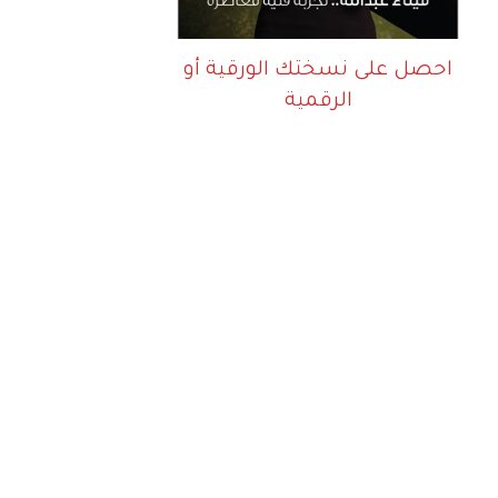
احصل على نسختك الورقية أو
الرقمية