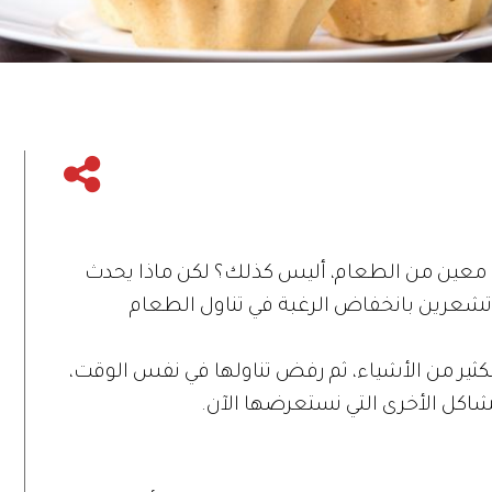
وع معين من الطعام، أليس كذلك؟ لكن ماذا يحدث
تشعرين بانخفاض الرغبة في تناول الطعام
لكثير من الأشياء، ثم رفض تناولها في نفس الوقت،
شاكل الأخرى التي نستعرضها الآن.