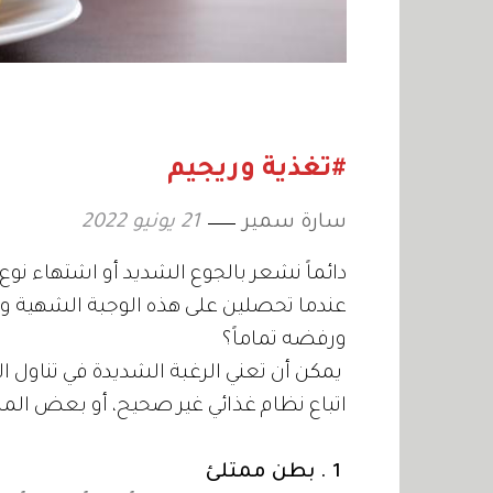
#تغذية وريجيم
سارة سمير
21 يونيو 2022
دائماً نشعر بالجوع الشديد أو اشتهاء ن
عندما تحصلين على هذه الوجبة الشهية و
ورفضه تماماً؟
يمكن أن تعني الرغبة الشديدة في تناول ا
اتباع نظام غذائي غير صحيح، أو بعض الم
1 . بطن ممتلئ