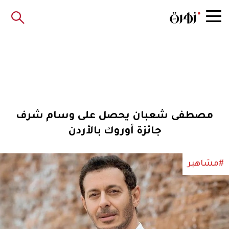
مصطفى شعبان يحصل على وسام شرف
جائزة أوروك بالأردن
#مشاهير