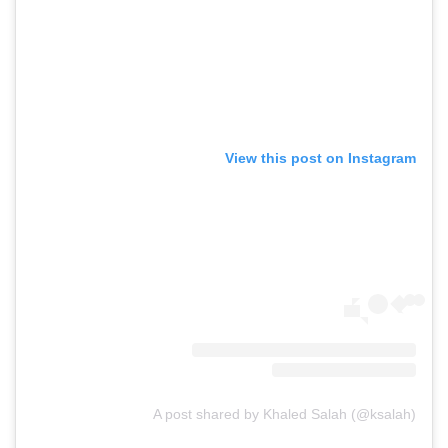
View this post on Instagram
A post shared by Khaled Salah (@ksalah)