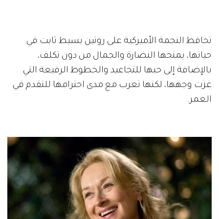
تحافظ النجمة الأميركية على روتين بسيط ثابت في
حياتها، يمنحها النضارة والجمال من دون تكلف،
بالإضافة إلى حبها للتجاعيد والخطوط الرفيعة التي
غزت وجهها، لكنها تعرب مع مدى احترامها للتقدم في
العمر.