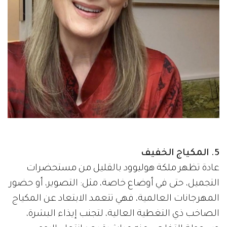
5. المكياج الخفيف
عادة تظهر ملكة هوليوود بالقليل من مستحضرات
التجميل، حتى في أوضاع خاصة، مثل: التصوير، أو حضور
المهرجانات العالمية، فهي تتعمد الابتعاد عن المكياج
الصاخب ذي التغطية العالية، لتجنب إيذاء البشرة،