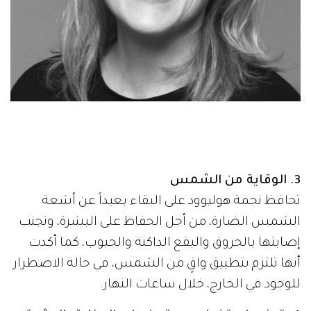
3. الوقاية من الشمس
تحافظ نجمة هوليوود على البقاء بعيداً عن أشعة
الشمس الضارة، من أجل الحفاظ على البشرة، وتجنب
إصابتها بالحروق والبقع الداكنة والحبوب، كما أكدت
أنها تلتزم بتطبيق واقٍ من الشمس، في حالة الاضطرار
للوجود في الخارج، خلال ساعات النهار.