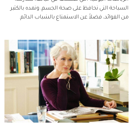
السباحة التي تحافظ على صحة الجسم، وتمده بالكثير
من الفوائد، فضلاً عن الاستمتاع بالشباب الدائم.