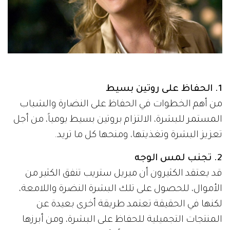
1. الحفاظ على روتين بسيط
من أهم الخطوات في الحفاظ على النضارة والشباب
المستمر للبشرة، الالتزام بروتين بسيط يومياً، من أجل
تعزيز البشرة وتغذيتها، ومنحها كل ما تريد.
2. تجنب لمس الوجه
قد يعتقد الكثيرون أن ميريل ستريب تنفق الكثير من
الأموال، للحصول على تلك البشرة النضرة واللامعة،
لكنها في الحقيقة تعتمد طريقة أخرى بعيدة عن
المنتجات التجميلية للحفاظ على البشرة، ومن أبرزها