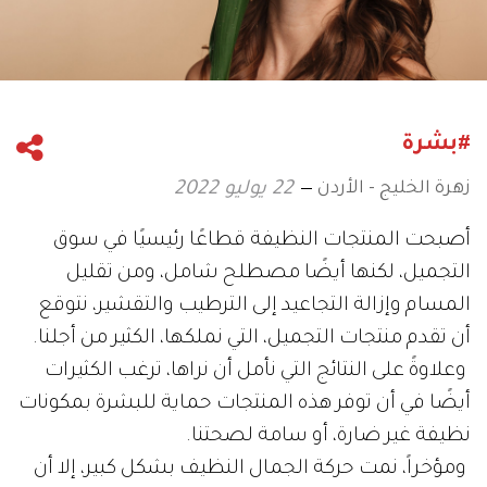
#بشرة
زهرة الخليج - الأردن
22 يوليو 2022
أصبحت المنتجات النظيفة قطاعًا رئيسيًا في سوق
التجميل، لكنها أيضًا مصطلح شامل، ومن تقليل
المسام وإزالة التجاعيد إلى الترطيب والتقشير، نتوقع
أن تقدم منتجات التجميل، التي نملكها، الكثير من أجلنا.
وعلاوةً على النتائج التي نأمل أن نراها، ترغب الكثيرات
أيضًا في أن توفر هذه المنتجات حماية للبشرة بمكونات
نظيفة غير ضارة، أو سامة لصحتنا.
ومؤخراً، نمت حركة الجمال النظيف بشكل كبير، إلا أن