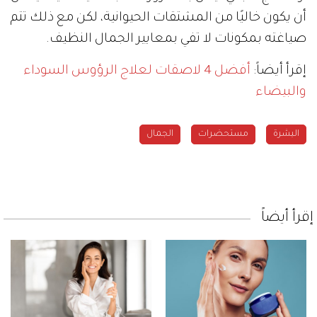
أن يكون خاليًا من المشتقات الحيوانية، لكن مع ذلك تتم
صياغته بمكونات لا تفي بمعايير الجمال النظيف.
إقرأ أيضاً:
أفضل 4 لاصقات لعلاج الرؤوس السوداء
والبيضاء
البشرة
مستحضرات
الجمال
إقرأ أيضاً