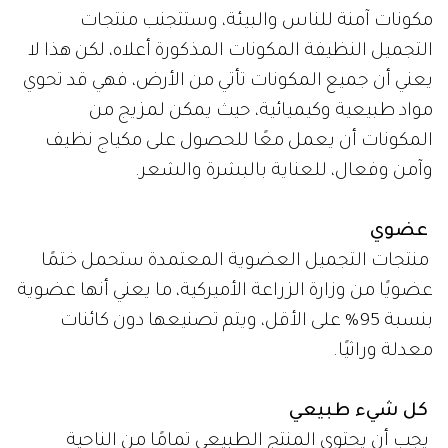
مكونات آمنة للناس والبيئة، وستتجنب منتجات
التجميل النظيفة المكونات المذكورة أعلاه، لكن هذا لا
يعني أن جميع المكونات تأتي من الأرض، فهي قد تحوي
مواد طبيعية وكيميائية، حيث يمكن لمزيج من
المكونات أن يعمل معًا للحصول على مكياج نظيف
وآمن وفعال، للعناية بالبشرة والشعر.
عضوي
منتجات التجميل العضوية المعتمدة ستحمل ختمًا
عضويًا من وزارة الزراعة الأميركية، ما يعني أنها عضوية
بنسبة 95% على الأقل، ويتم تصنيعها دون كائنات
معدلة وراثيًا.
كل شيء طبيعي
يجب أن يحتوي المنتج الطبيعي تمامًا من الناحية