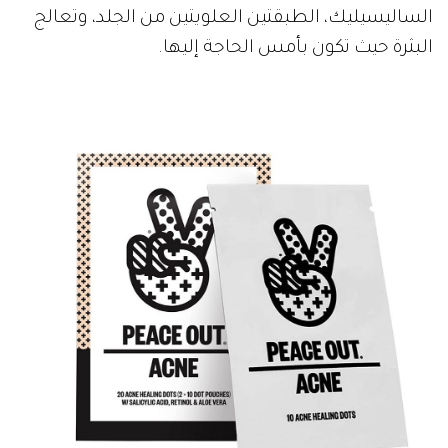
الساليسيليك، الطبقتين العلويتين من الجلد، وتعالج
البثرة حيث تكون بأمس الحاجة إليها.