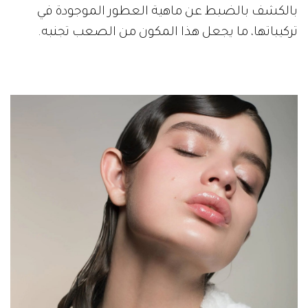
بالكشف بالضبط عن ماهية العطور الموجودة في
تركيباتها، ما يجعل هذا المكون من الصعب تجنبه.