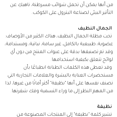
من أنها يمكن أن تحمل شوائب مسرطنة، ناهيكِ عن
التأثير البيئي لصناعة البترول على الكوكب.
الجمال النظيف
تحت مظلة الجمال النظيف، هناك الكثير من الأوصاف:
عضوية، طبيعية بالكامل، غير سامة، نباتية، ومستدامة،
وقد تم تصنيفها بدقة على عبوات المنتج من دون أي
لوائح تتعلق بكيفية استخدامها.
وقد تعطي هذه الكلمات الطنانة انطباعًا بأن
مستحضرات العناية بالبشرة والعلامات التجارية التي
تصنف نفسها على أنها "نظيفة" أكثر أمانًا من غيرها، لذا
من المهم النظر إلى ما وراء التسمية وفك شفرتها.
نظيفة
تشير كلمة "نظيفة" إلى المنتجات المصنوعة من