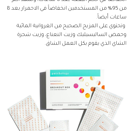
من 95% من المستخدمين انخفاضاً في الاحمرار بعد 8
ساعات أيضاً.
وتحتوي على المزيج الصحيح من الغروانية المائية
وحمض الساليسيليك وزيت النعناع، وزيت شجرة
الشاي الذي يقوم بكل العمل الشاق.