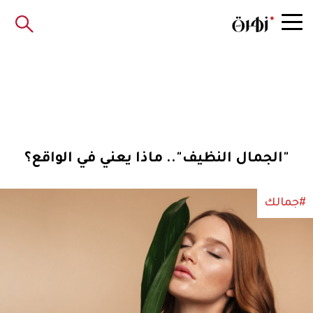
"الجمال النظيف".. ماذا يعني في الواقع؟
#جمالك