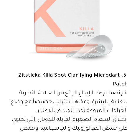
5. Zitsticka Killa Spot Clarifying Microdart
Patch
تم تصميم هذا الإبداع الرائع من العلامة التجارية
للعناية بالبشرة، ومقرها أستراليا، خصيصاً مع وضع
الخراجات المروعة تحت الجلد في الاعتبار.
تخترق السهام الصغيرة القابلة للذوبان، التي تحتوي
على حمض الهيالورونيك والنياسيناميد، وحمض