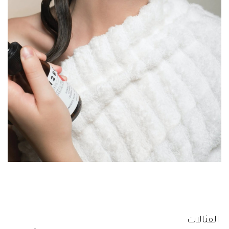
الفثالات