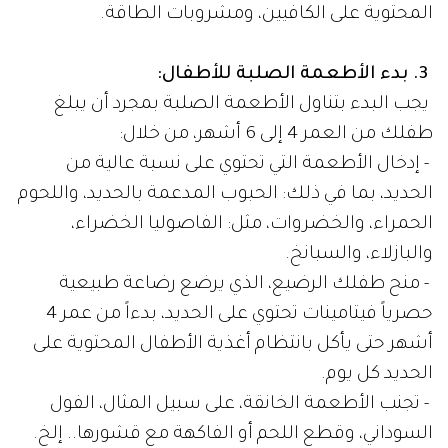
المحتوية على الكافيين، ومشروبات الطاقة.
3. بدء الأطعمة الصلبة للأطفال:
يجب البدء بتناول الأطعمة الصلبة بمجرد أن يبلغ
طفلك من العمر 4 إلى 6 أشهر، من خلال:
- إدخال الأطعمة التي تحتوي على نسبة عالية من
الحديد، بما في ذلك: الحبوب المدعمة بالحديد، واللحوم
الحمراء، والخضروات، مثل: الفاصوليا الخضراء،
والبازلاء، والسبانخ.
- منح طفلك الرضيع، الذي يرضع رضاعة طبيعية
حصرياً فيتامينات تحتوي على الحديد، بدءاً من عمر 4
أشهر حتى يأكل بانتظام أغذية الأطفال المحتوية على
الحديد كل يوم.
- تجنب الأطعمة الخانقة، على سبيل المثال، الفول
السوداني، وقطع اللحم أو الفاكهة مع قشورها.. إلخ.