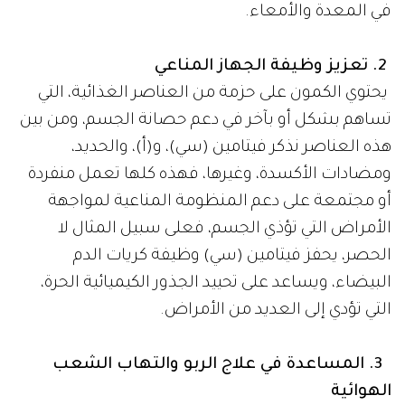
في المعدة والأمعاء.
2. تعزيز وظيفة الجهاز المناعي
يحتوي الكمون على حزمة من العناصر الغذائية، التي
تساهم بشكل أو بآخر في دعم حصانة الجسم، ومن بين
هذه العناصر نذكر فيتامين (سي)، و(أ)، والحديد،
ومضادات الأكسدة، وغيرها، فهذه كلها تعمل منفردة
أو مجتمعة على دعم المنظومة المناعية لمواجهة
الأمراض التي تؤذي الجسم، فعلى سبيل المثال لا
الحصر، يحفز فيتامين (سي) وظيفة كريات الدم
البيضاء، ويساعد على تحييد الجذور الكيميائية الحرة،
التي تؤدي إلى العديد من الأمراض.
​ 3. المساعدة في علاج الربو والتهاب الشعب
الهوائية