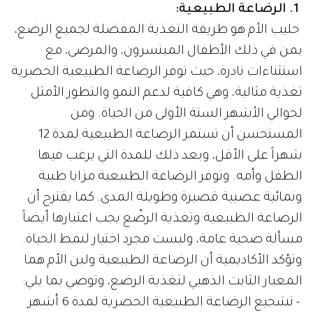
1. الرضاعة الطبيعية:
حليب الأم هو طريقة التغذية المفضلة لجميع الرضع،
بمن في ذلك الأطفال المبتسرون، والمرضى، مع
استثناءات نادرة، حيث توفر الرضاعة الطبيعية الحصرية
تغذية مثالية، وهي كافية لدعم النمو والتطور الأمثل
لحوالي الأشهر الستة الأولى من الحياة. ومن
المستحسن أن تستمر الرضاعة الطبيعية لمدة 12
شهراً على الأقل، وبعد ذلك للمدة التي يرغب فيها
الطفل وأمه. وتوفر الرضاعة الطبيعية مزايا طبية
ونمائية عصبية قصيرة وطويلة المدى. كما يقترح أن
الرضاعة الطبيعية وتغذية الرضّع يجب اعتبارها أيضاً
مسألة صحية عامة، وليست مجرد اختيار لنمط الحياة.
وتؤكد الأكاديمية أن الرضاعة الطبيعية ولبن الأم هما
المعيار الثابت الذهبي لتغذية الرضع، وتوصي بما يلي:
- تشجيع الرضاعة الطبيعية الحصرية لمدة 6 أشهر