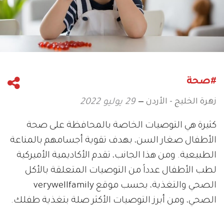
#صحة
زهرة الخليج - الأردن
29 يوليو 2022
كثيرة هي التوصيات الخاصة بالمحافظة على صحة
الأطفال صغار السن، بهدف تقوية أجسامهم بالمناعة
الطبيعية. ومن هذا الجانب، تقدم الأكاديمية الأميركية
لطب الأطفال عدداً من التوصيات المتعلقة بالأكل
الصحي والتغذية، بحسب موقع verywellfamily
الصحي، ومن أبرز التوصيات الأكثر صلة بتغذية طفلك.