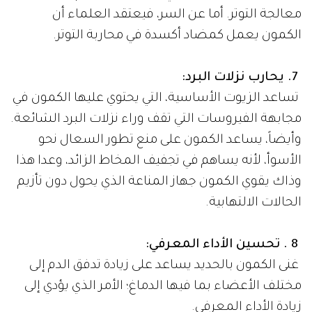
معالجة التوتر. أما عن السر، فيعتقد العلماء أن
الكمون يعمل كمضاد أكسدة في محاربة التوتر.
7. يحارب نزلات البرد:
تساعد الزيوت الأساسية، التي يحتوي عليها الكمون في
مجابهة الفيروسات التي تقف وراء نزلات البرد الشائعة.
وأيضاً، يساعد الكمون على منع تطور السعال نحو
الأسوأ، لأنه يساهم في تجفيف المخاط الزائد، وعدا هذا
وذاك يقوي الكمون جهاز المناعة الذي يحول دون تأزيم
الحالات الالتهابية.
​
8 . تحسين الأداء المعرفي:
غنى الكمون بالحديد يساعد على زيادة تدفق الدم إلى
مختلف الأعضاء بما فيها الدماغ؛ الأمر الذي يؤدي إلى
زيادة الأداء المعرفي.