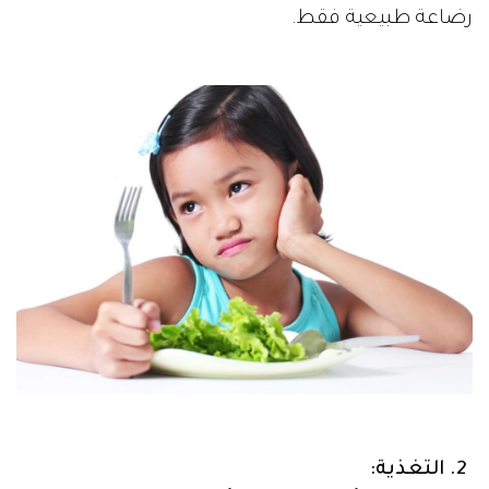
رضاعة طبيعية فقط.
2. التغذية: