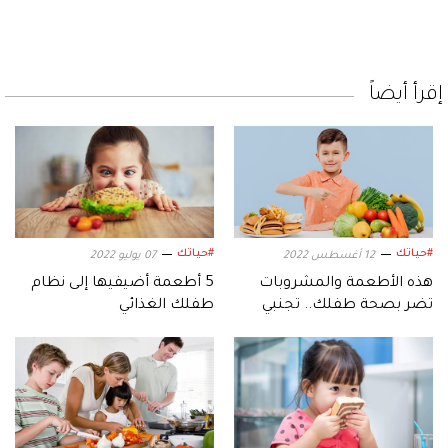
إقرأ أيضاً
#حياتك
#حياتك
12 أغسطس 2022
07 يوليو 2022
هذه الأطعمة والمشروبات
5 أطعمة أضيفيها إلى نظام
تضر بصحة طفلك.. تجنبي
طفلك الغذائي
تقديمها إليه