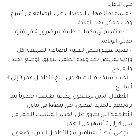
على الأقل.
- مساعدة الأمهات الجديدات على الرضاعة في أسرع
وقت ممكن بعد الولادة.
- عدم تقديم أي مكملات طبية غير ضرورية في فترة
حديثي الولادة.
- تقديم تقييم رسمي لتقنية الرضاعة الطبيعية كل
وردية تمريض بعد ولادة الطفل؛ لتوثيق الوضع الجيد
والمزلاج.
- تجنب استخدام اللهاية حتى يبلغ الأطفال عمر 3 إلى 4
أسابيع.
- الأطفال الذين يرضعون رضاعة طبيعية حصرياً يتم
تزويدهم بالحديد الفموي؛ حتى يبدؤوا في تناول
الأطعمة التي تحتوي على الحديد المناسب للعمر في
سن 4 إلى 6 أشهر من العمر.
- يوصى، أيضاً، بفيتامين (د) للأطفال الذين يرضعون