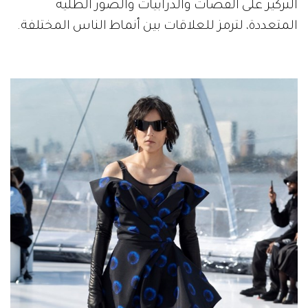
التركيز على القصات والدرابيات والصور الظلية
المتعددة، لترمز للعلاقات بين أنماط الناس المختلفة.