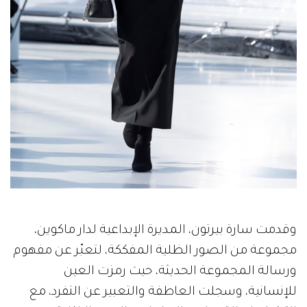
وقدمت سارة بيرتون، المديرة الإبداعية لدار ماكوين،
مجموعة من الصور الظلية المفككة، لتعبّر عن مفهوم
ورسالة المجموعة الحديثة، حيث رمزت العين
للإنسانية، وسجلت العاطفة والتعبير عن التفرد، مع