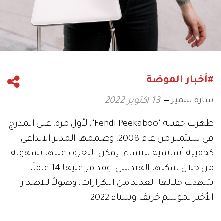
#أخبار الموضة
سارة سمير
13 أكتوبر 2022
ظهرت حقيبة "Fendi Peekaboo"، لأول مرة، على المدرج
في سبتمبر من عام 2008، وصممها المدير الإبداعي
كحقيبة أساسية للنساء، يمكن التعرف عليها بسهولة
من خلال شكلها الهندسي، وقد مر عليها 14 عاماً،
شهدت خلالها العديد من التكرارات، وصولاً للإصدار
الأخير لموسم خريف وشتاء 2022.