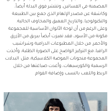
المضمنة في الفساتين، وتنتشر فوق البدلة أيضاً،
وكاشفة عن مصدر الإلهام الذي جمع بين الطبيعة
والتكنولوجيا، والتاريخ العميق والمخاوف الحالية.
وعلى الرغم من أن لوحة الألوان الأساسية للمجموعة
مكونة من الأسود، فقد تميزت أيضاً ببريق من الأزرق
والأحمر، من خلال المطبوعات الدرامية وشراشيب
الرافيا، مع التركيز الواضح على الصورة الظلية، وأخذت
المجموعة منحوتات الموضة الكلاسيكية، مثل: البدلات
الرسمية والكورسيهات، وأعدت صياغتها من خلال
الربط واللعب بالنسب وإضافة القوام.