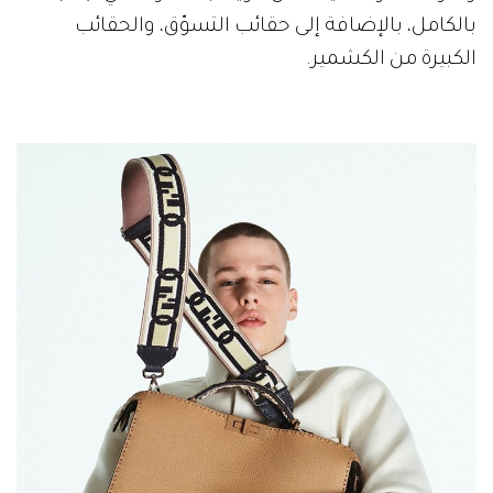
بالكامل، بالإضافة إلى حقائب التسوّق، والحقائب
الكبيرة من الكشمير.