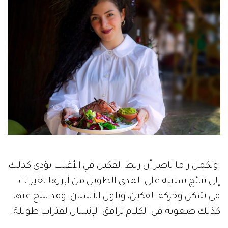
وتكمل راما ناصر أن ربط الفكين في الأغلب يؤدي كذلك
إلى نتائج سلبية على المدى الطويل من أبرزها تغيرات
في شكل وحركة الفكين، وتلون الأسنان، وقد تنتج عنها
كذلك صعوبة في الكلام ترافق الإنسان لفترات طويلة.