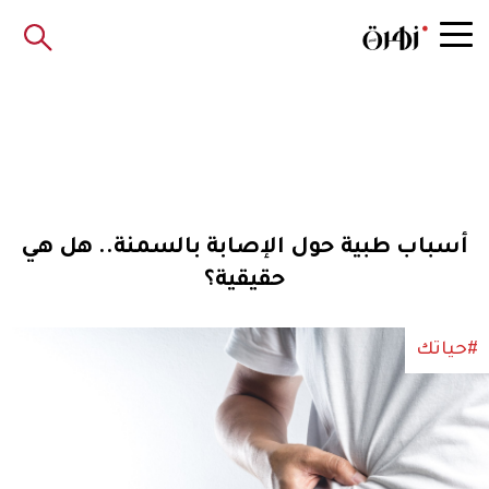
أسباب طبية حول الإصابة بالسمنة.. هل هي
حقيقية؟
#حياتك