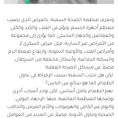
وتعرف منظمة الصحة السمنة، بالمرض الذي يصيب
معظم أجهزة الجسم، ويؤثر في القلب والكبد والكلى
والمفاصل والجهاز التناسلي، كما يؤدي إلى مجموعة
من الأمراض غير السارية، مثل: مرض السكري 2،
وأمراض القلب والأوعية الدموية، وارتفاع ضغط الدم
والسكتة الدماغية، وأشكال مختلفة من السرطان،
فضلاً عن مشاكل الصحة العقلية.
لكن هل تحدث السمنة بسبب الإفراط في تناول
الطعام، كما هو شائع بين الناس؟
نهم الطعام عامل أساسي، لكن توجد أسباب أخرى
توضحها المنظمة العالمية، منها: الإجهاد اليومي،
والنوم غير الكافي والهرمونات والألم المزمن والحالات
الصحية وتناول الأدوية، فضلاً عن العديد من العوامل