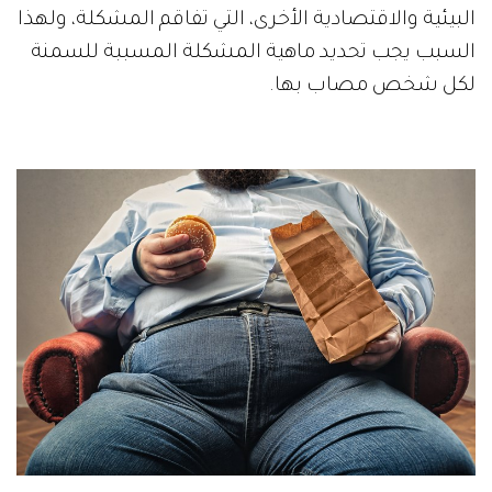
البيئية والاقتصادية الأخرى، التي تفاقم المشكلة، ولهذا
السبب يجب تحديد ماهية المشكلة المسببة للسمنة
لكل شخص مصاب بها.