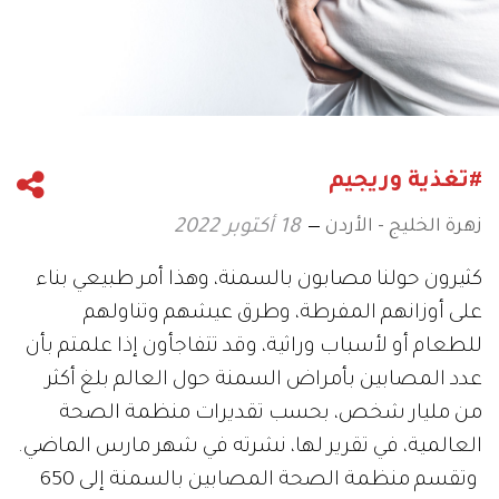
#تغذية وريجيم
زهرة الخليج - الأردن
18 أكتوبر 2022
كثيرون حولنا مصابون بالسمنة، وهذا أمر طبيعي بناء
على أوزانهم المفرطة، وطرق عيشهم وتناولهم
للطعام أو لأسباب وراثية، وقد تتفاجأون إذا علمتم بأن
عدد المصابين بأمراض السمنة حول العالم بلغ أكثر
من مليار شخص، بحسب تقديرات منظمة الصحة
العالمية، في تقرير لها، نشرته في شهر مارس الماضي.
وتقسم منظمة الصحة المصابين بالسمنة إلى 650