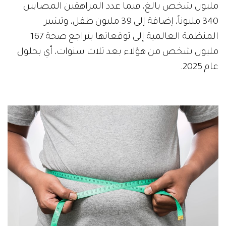
مليون شخص بالغ، فيما عدد المراهقين المصابين
340 مليوناً، إضافة إلى 39 مليون طفل، وتشير
المنظمة العالمية إلى توقعاتها بتراجع صحة 167
مليون شخص من هؤلاء بعد ثلاث سنوات، أي بحلول
عام 2025.