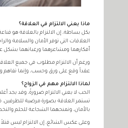
ماذا يعني الالتزام في العلاقة؟
بكل بساطة، إن الالتزام بالعلاقة هو قناعة
العلاقات التي توفر الأمان والسلامة والرا
أفكارهما ومشاعرهما ورغباتهما بشكل عل
ورغم أن الالتزام مطلوب في جميع العلاقات 
عقداً وقع على ورق وحسب، وإنما تفاهم وتب
لماذا الالتزام مهم في الزواج؟
الحب لا يعني الالتزام ضرورةً، وقد يجد أ
تستمر العلاقة بصورة مرضية للطرفين، فإن
بالأمان، وتمنحهما الشجاعة للحلم والتخ
وعلى عكس الشائع، إن الالتزام ليس قتلاً لل