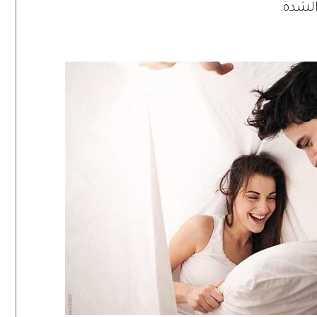
الشدة.