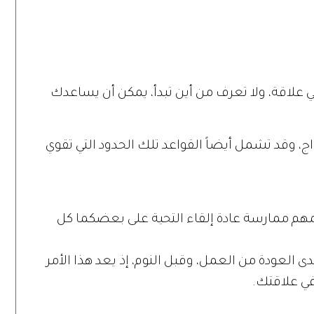
في علاقة، ولا تعرف من أين تبدأ، يمكن أن يساعدك
ج، وقد تشمل أيضاً القواعد تلك الحدود التي تقوي
المهم ممارسة عادة إلقاء التحية على بعضكما كل
لدى العودة من العمل، وقبل النوم، إذ يعد هذا الأمر
 في علاقتك.