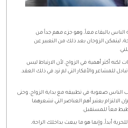
 الناس بالبقاء معاً، وهو جزء مهم جداً من
حة، ليتمكن الزوجان بعد ذلك من التعبير عن
ني.
لكنه أكثر أهمية في الزواج، لأن الارتباط ليس
ادل للمشاعر والأفكار التي لم ترد في ذلك العقد.
غلب الناس صعوبة في تطبيقه مع بداية الزواج، وحتى
 الالتزام يعتبر أهم العناصر التي تشعرهما
طيط معاً للمستقبل.
حرية أبداً، وإنما هو ما يبعث بداخلك الراحة،