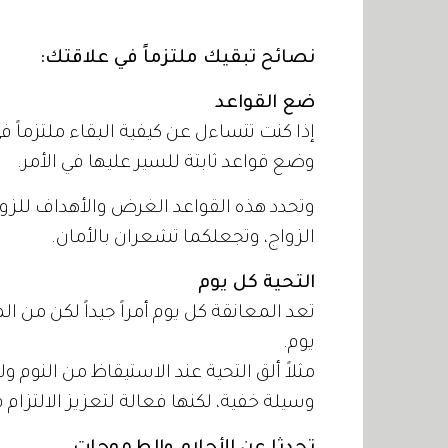
نصائح تبقيك ملتزماً في علاقتك:
ضع القواعد
إذا كنت تتساءل عن كيفية البقاء ملتزماً 
وضع قواعد ثابتة للسير عليها في الأمر.
وتحدد هذه القواعد الغرض والأهداف للزوا
الزواج، وتجعلكما تشعران بالأمان.
التحية كل يوم
تعد المعانقة كل يوم أمراً جيداً لكن من 
يوم.
مثلاً ألق التحية عند الاستيقاظ من النوم و
وسيلة خفية، لكنها فعالة لتعزيز الالتزام