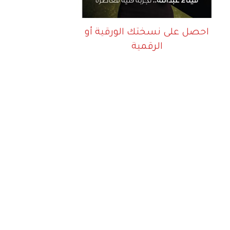
احصل على نسختك الورقية أو
الرقمية