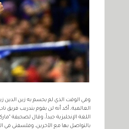
وفي الوقت الذي لم يحسم به زين الدين زيد
العالمية، أكد أنه لن يقوم بتدريب فريق نا
اللغة الإنجليزية جيداً، وقال لصحيفة "ماركا"
بالتواصل بها مع الآخرين، وفلسفتي في الت