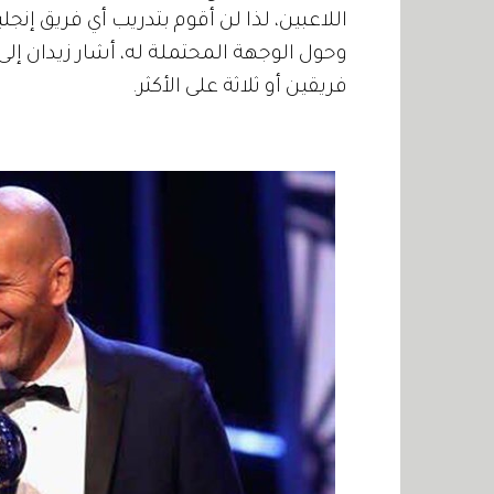
اللاعبين، لذا لن أقوم بتدريب أي فريق إنج
وحول الوجهة المحتملة له، أشار زيدان إلى
فريقين أو ثلاثة على الأكثر.