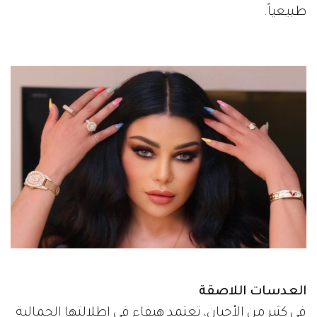
طبيعياً.
العدسات اللاصقة
في كثير من الأحيان، تعتمد هيفاء في إطلالتها الجمالية