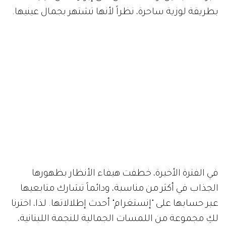
بطريقة لوزية ساحرة، نظراً لأنها تشتهر بجمال عينيها.
في الفترة الأخيرة، خطفت هيفاء الأنظار بظهورها
الجذاب في أكثر من مناسبة، ودائماً تشارك متابعيها
عبر حسابها على "إنستغرام" أحدث إطلالاتها. لذا، اخترنا
لكِ مجموعة من اللمسات الجمالية للنجمة اللبنانية،