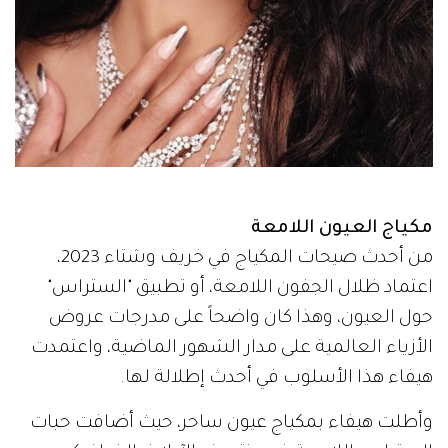
مكياج العيون اللامعة
من أحدث صيحات المكياج في خريف وشتاء 2023،
اعتماد ظلال الجفون اللامعة، أو تطبيق "الستراس"
حول العيون، وهذا كان واضحاً على مدرجات عروض
الأزياء العالمية على مدار الشهور الماضية، واعتمدت
هيفاء هذا الأسلوب في أحدث إطلالة لها.
وأطلت هيفاء بمكياج عيون ساحر، حيث أضافت حبات