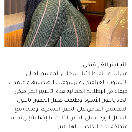
الآيلاينر الغرافيكي
من أشهر أنماط الآيلاينر، خلال الموسم الحالي،
الأسلوب الغرافيكي والرسومات الهندسية، واعتمدت
هيفاء في الإطلالة الجمالية هذه الآيلاينر الغرافيكي
الحاد باللون الأسود، وطبقت ظلال الجفون باللون
البنفسجي الغامق على الجفن المتحرك، ودمجه مع
الظلال الوردية على الجفن الثابت، بالإضافة إلى تحديد
منطقة تحت الحاجب بالهايلايتر.