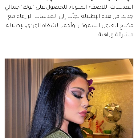
العدسات اللاصقة الملونة، للحصول على "لوك" جمالي
جديد، في هذه الإطلالة لجأت إلى العدسات الزرقاء مع
مكياج العيون السموكي، وأحمر الشفاه الوردي، لإطلالة
مشرقة وزاهية.